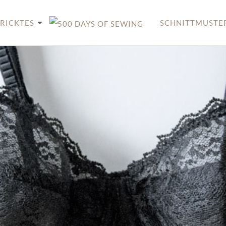
RICKTES
SCHNITTMUSTE