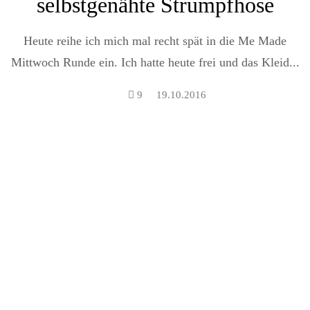
selbstgenähte Strumpfhose
Heute reihe ich mich mal recht spät in die Me Made
Mittwoch Runde ein. Ich hatte heute frei und das Kleid...
9
19.10.2016