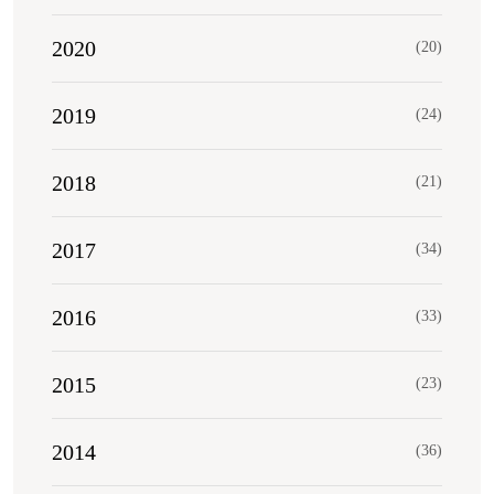
2020
(20)
2019
(24)
2018
(21)
2017
(34)
2016
(33)
2015
(23)
2014
(36)