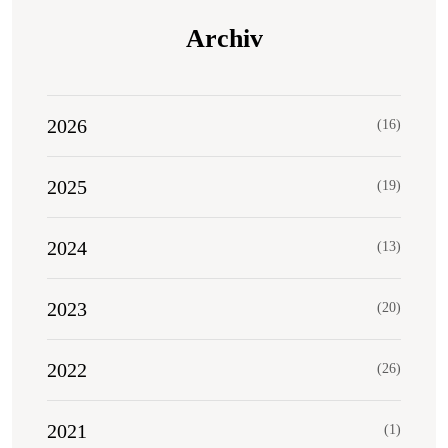
Archiv
2026
(16)
2025
(19)
2024
(13)
2023
(20)
2022
(26)
2021
(1)