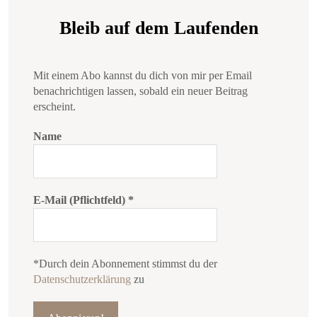
Bleib auf dem Laufenden
Mit einem Abo kannst du dich von mir per Email
benachrichtigen lassen, sobald ein neuer Beitrag
erscheint.
Name
E-Mail (Pflichtfeld)
*
*Durch dein Abonnement stimmst du der
Datenschutzerklärung
zu