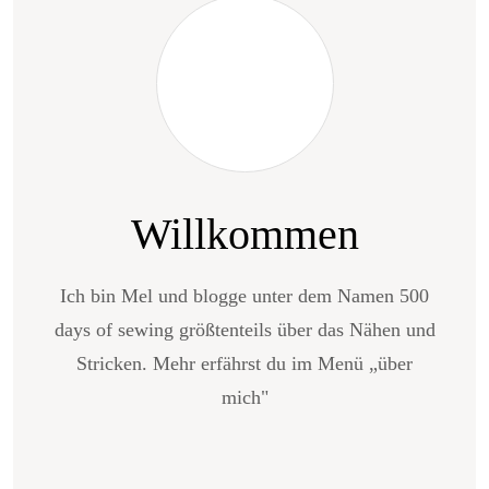
Willkommen
Ich bin Mel und blogge unter dem Namen 500
days of sewing größtenteils über das Nähen und
Stricken. Mehr erfährst du im Menü „über
mich"