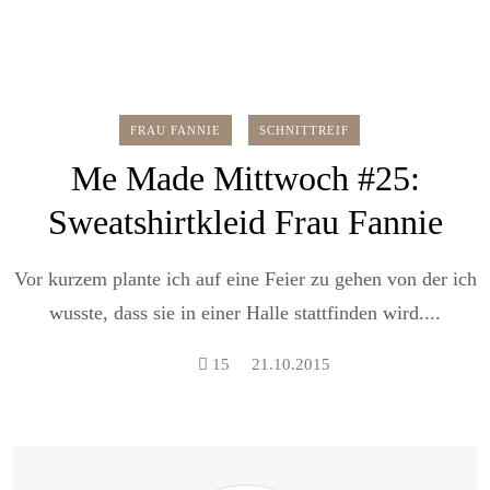
FRAU FANNIE
SCHNITTREIF
Me Made Mittwoch #25:
Sweatshirtkleid Frau Fannie
Vor kurzem plante ich auf eine Feier zu gehen von der ich
wusste, dass sie in einer Halle stattfinden wird....
15
21.10.2015