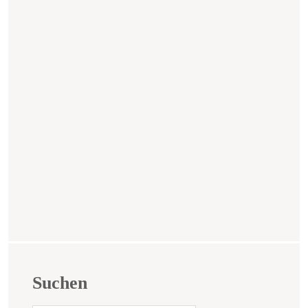
Suchen