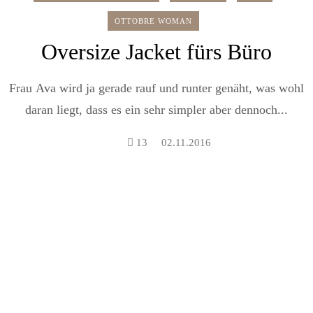
OTTOBRE WOMAN
Oversize Jacket fürs Büro
Frau Ava wird ja gerade rauf und runter genäht, was wohl
daran liegt, dass es ein sehr simpler aber dennoch...
13
02.11.2016