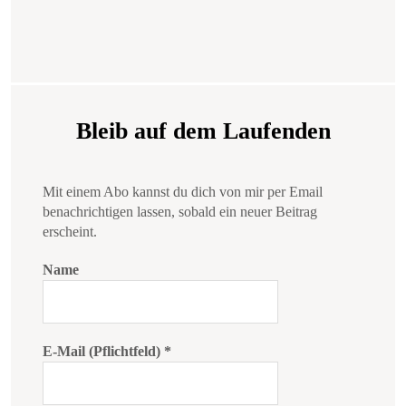
Bleib auf dem Laufenden
Mit einem Abo kannst du dich von mir per Email
benachrichtigen lassen, sobald ein neuer Beitrag
erscheint.
Name
E-Mail (Pflichtfeld)
*