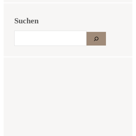
Suchen