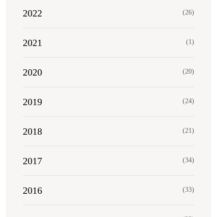
2022
(26)
2021
(1)
2020
(20)
2019
(24)
2018
(21)
2017
(34)
2016
(33)