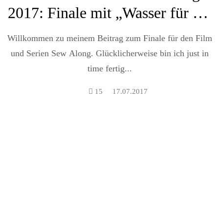
2017: Finale mit „Wasser für die
Elefanten“
Willkommen zu meinem Beitrag zum Finale für den Film
und Serien Sew Along. Glücklicherweise bin ich just in
time fertig...
15
17.07.2017