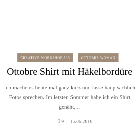
CREATIVE WORKSHOP 303
OTTOBRE WOMAN
Ottobre Shirt mit Häkelbordüre
Ich mache es heute mal ganz kurz und lasse hauptsächlich
Fotos sprechen. Im letzten Sommer habe ich ein Shirt
genäht,...
9
15.06.2016