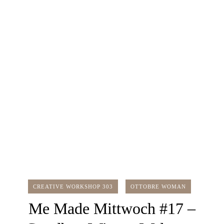
CREATIVE WORKSHOP 303
OTTOBRE WOMAN
Me Made Mittwoch #17 –