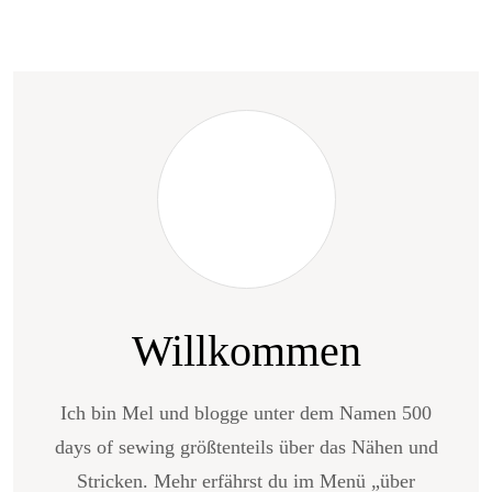
Willkommen
Ich bin Mel und blogge unter dem Namen 500
days of sewing größtenteils über das Nähen und
Stricken. Mehr erfährst du im Menü „über