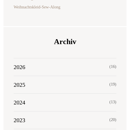
Weihnachtskleid-Sew-Along
Archiv
2026
(16)
2025
(19)
2024
(13)
2023
(20)