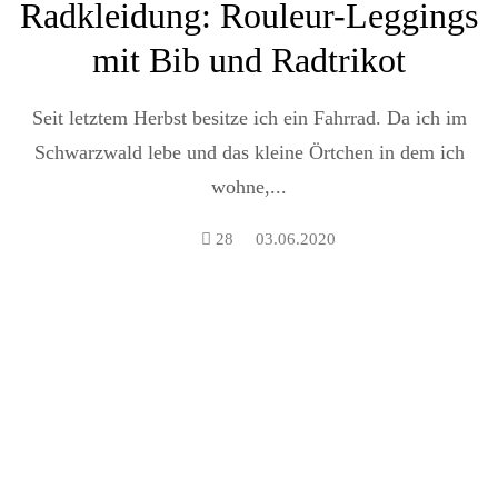
Radkleidung: Rouleur-Leggings
mit Bib und Radtrikot
Seit letztem Herbst besitze ich ein Fahrrad. Da ich im
Schwarzwald lebe und das kleine Örtchen in dem ich
wohne,...
28
03.06.2020