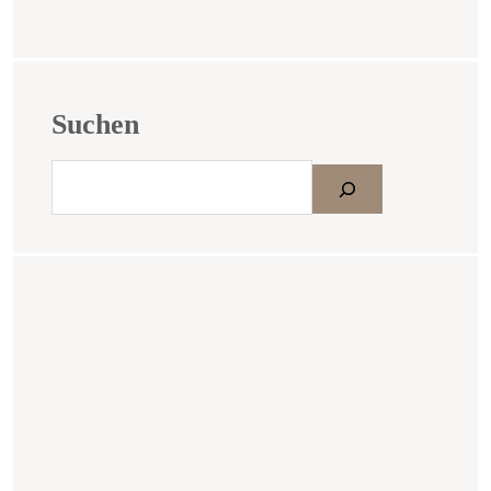
Suchen