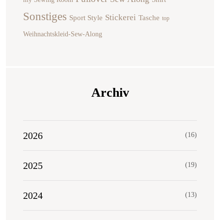
Sonstiges
Stickerei
Sport Style
Tasche
top
Weihnachtskleid-Sew-Along
Archiv
2026
(16)
2025
(19)
2024
(13)