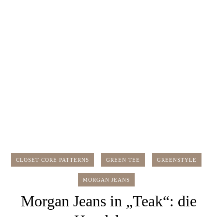
CLOSET CORE PATTERNS
GREEN TEE
GREENSTYLE
MORGAN JEANS
Morgan Jeans in „Teak“: die