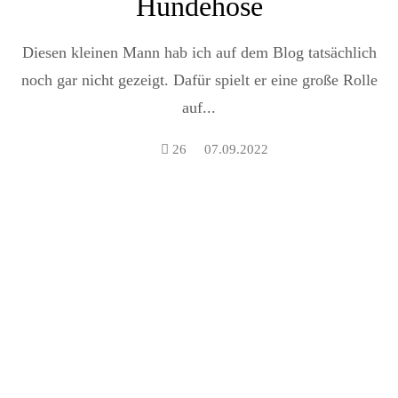
Hundehose
Diesen kleinen Mann hab ich auf dem Blog tatsächlich
noch gar nicht gezeigt. Dafür spielt er eine große Rolle
auf...
26
07.09.2022