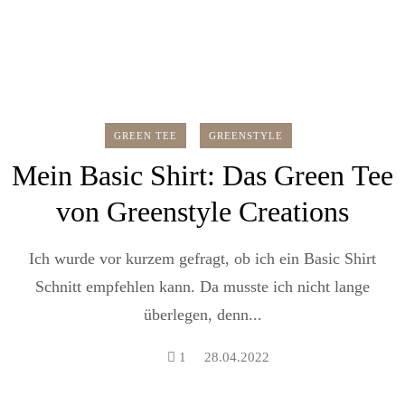
GREEN TEE
GREENSTYLE
Mein Basic Shirt: Das Green Tee
von Greenstyle Creations
Ich wurde vor kurzem gefragt, ob ich ein Basic Shirt
Schnitt empfehlen kann. Da musste ich nicht lange
überlegen, denn...
1
28.04.2022