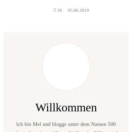
18
05.06.2019
Willkommen
Ich bin Mel und blogge unter dem Namen 500