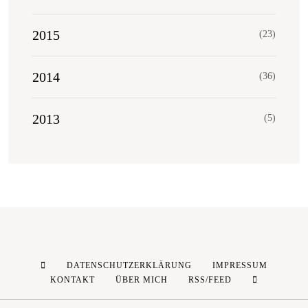
2015
(23)
2014
(36)
2013
(5)
DATENSCHUTZERKLÄRUNG
IMPRESSUM
KONTAKT
ÜBER MICH
RSS/FEED