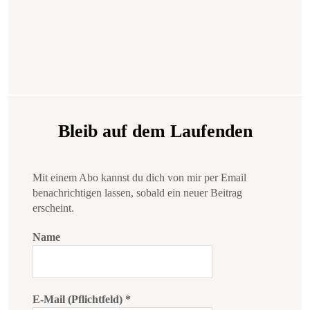
Bleib auf dem Laufenden
Mit einem Abo kannst du dich von mir per Email
benachrichtigen lassen, sobald ein neuer Beitrag
erscheint.
Name
E-Mail (Pflichtfeld)
*