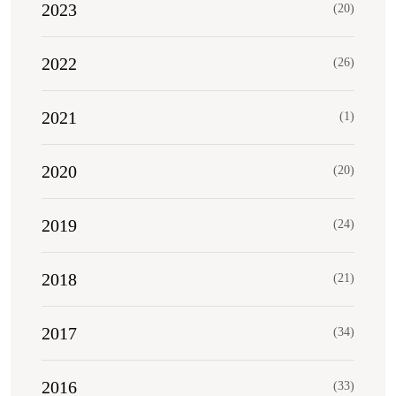
2023
(20)
2022
(26)
2021
(1)
2020
(20)
2019
(24)
2018
(21)
2017
(34)
2016
(33)