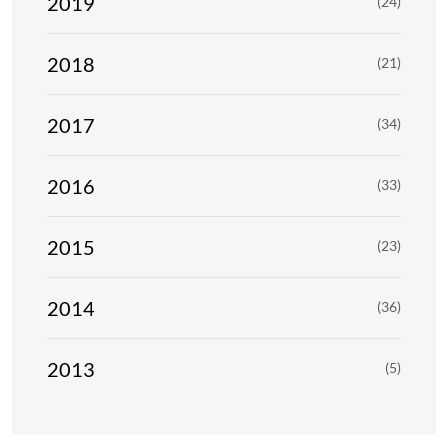
2019
(24)
2018
(21)
2017
(34)
2016
(33)
2015
(23)
2014
(36)
2013
(5)