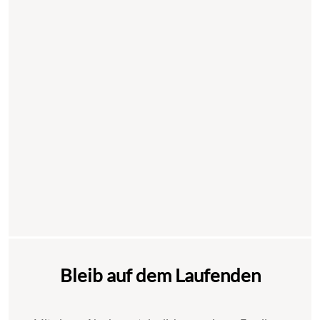
Bleib auf dem Laufenden