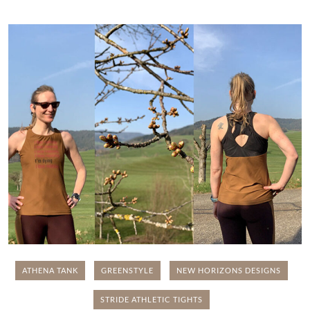
ATHENA TANK
GREENSTYLE
NEW HORIZONS DESIGNS
STRIDE ATHLETIC TIGHTS