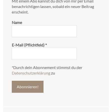
Mit einem Abo kannst du dich von mir per Email
benachrichtigen lassen, sobald ein neuer Beitrag
erscheint.
Name
E-Mail (Pflichtfeld)
*
*Durch dein Abonnement stimmst du der
Datenschutzerklärung
zu