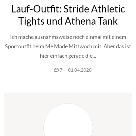
Lauf-Outfit: Stride Athletic
Tights und Athena Tank
Ich mache ausnahmsweise noch einmal mit einem
Sportoutfit beim Me Made Mittwoch mit. Aber das ist
hier einfach gerade die...
7
01.04.2020