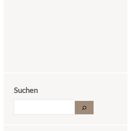
Suchen