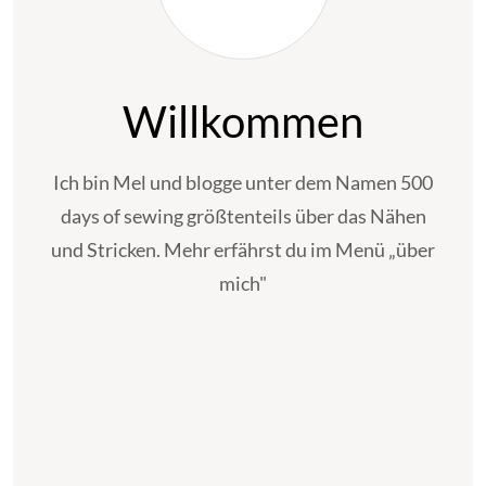
Willkommen
Ich bin Mel und blogge unter dem Namen 500
days of sewing größtenteils über das Nähen
und Stricken. Mehr erfährst du im Menü „über
mich"