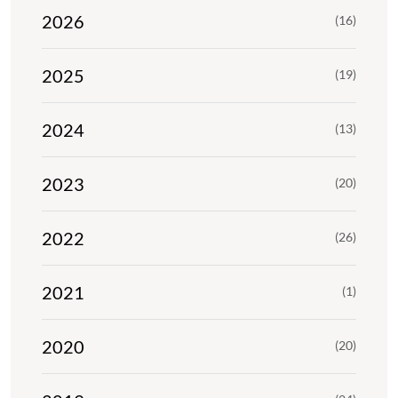
2026
(16)
2025
(19)
2024
(13)
2023
(20)
2022
(26)
2021
(1)
2020
(20)