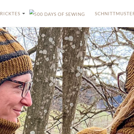
RICKTES
SCHNITTMUSTE