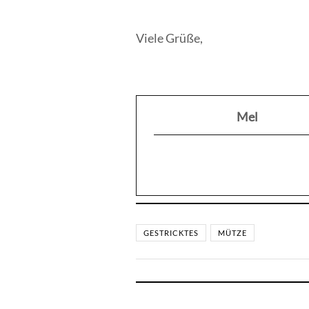
Viele Grüße,
Mel
GESTRICKTES
MÜTZE