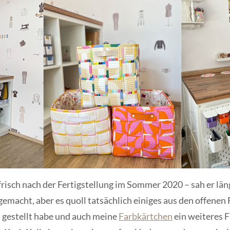
 frisch nach der Fertigstellung im Sommer 2020 – sah er län
macht, aber es quoll tatsächlich einiges aus den offenen
h gestellt habe und auch meine
Farbkärtchen
ein weiteres 