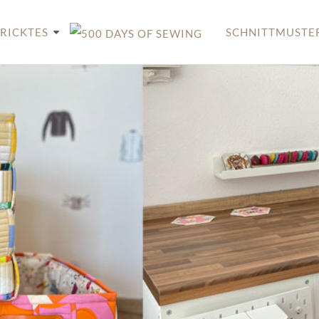
RICKTES
SCHNITTMUSTE