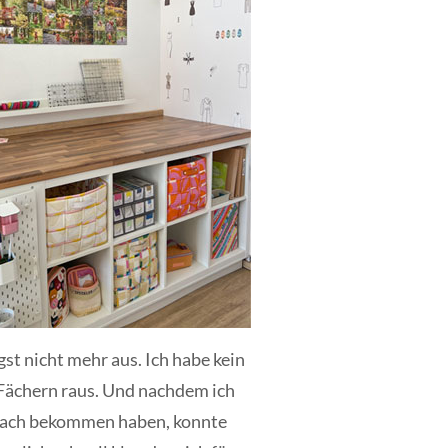
gst nicht mehr aus. Ich habe kein
 Fächern raus. Und nachdem ich
Fach bekommen haben, konnte