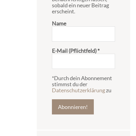
sobald ein neuer Beitrag
erscheint.
Name
E-Mail (Pflichtfeld)
*
*Durch dein Abonnement
stimmst du der
Datenschutzerklärung
zu