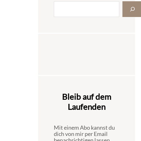
Bleib auf dem
Laufenden
Mit einem Abo kannst du
dich von mir per Email
benachrichtigen lassen,