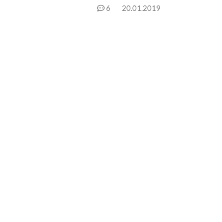
6
20.01.2019