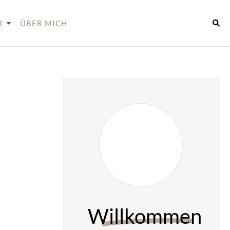
R
ÜBER MICH
Willkommen