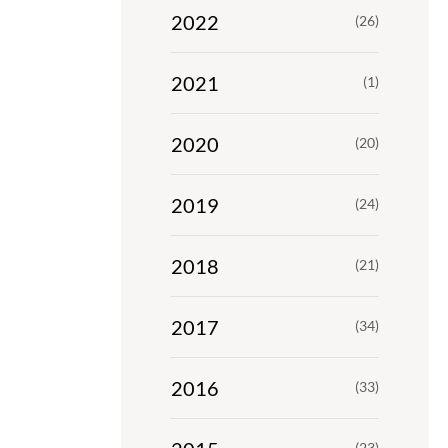
2022
(26)
2021
(1)
2020
(20)
2019
(24)
2018
(21)
2017
(34)
2016
(33)
(23)