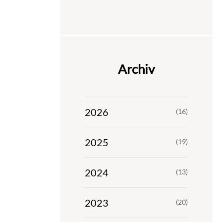
Archiv
2026
(16)
2025
(19)
2024
(13)
2023
(20)