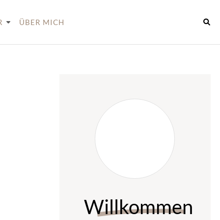
R
ÜBER MICH
Willkommen