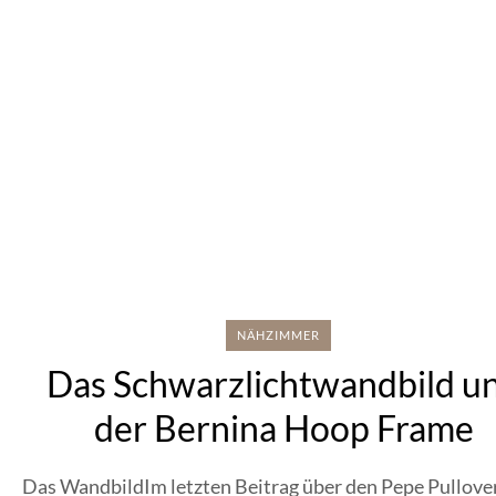
NÄHZIMMER
Das Schwarzlichtwandbild u
der Bernina Hoop Frame
Das WandbildIm letzten Beitrag über den Pepe Pullove