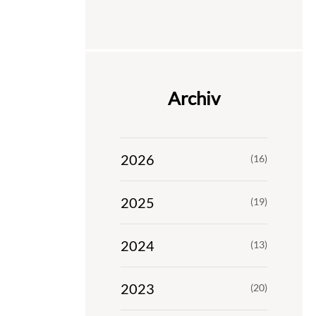
Archiv
2026
(16)
2025
(19)
2024
(13)
2023
(20)