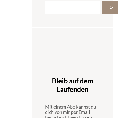
Bleib auf dem
Laufenden
Mit einem Abo kannst du
dich von mir per Email
benachrichtigen lassen,