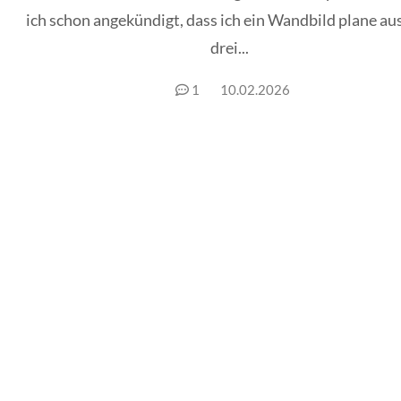
ich schon angekündigt, dass ich ein Wandbild plane au
drei...
1
10.02.2026