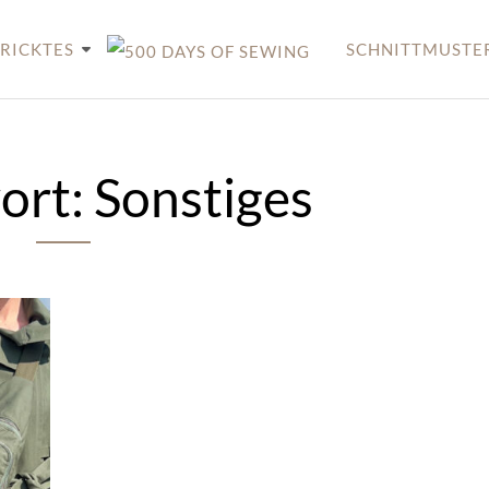
RICKTES
SCHNITTMUSTE
ort:
Sonstiges