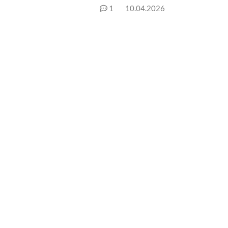
1
10.04.2026