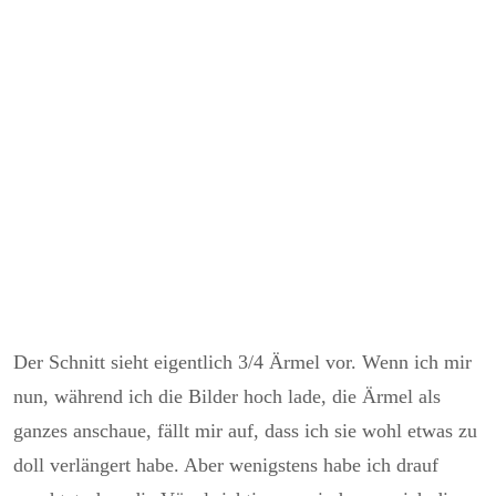
Der Schnitt sieht eigentlich 3/4 Ärmel vor. Wenn ich mir
nun, während ich die Bilder hoch lade, die Ärmel als
ganzes anschaue, fällt mir auf, dass ich sie wohl etwas zu
doll verlängert habe. Aber wenigstens habe ich drauf