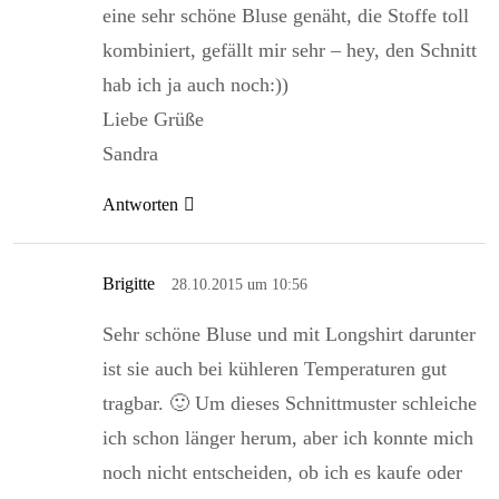
eine sehr schöne Bluse genäht, die Stoffe toll
kombiniert, gefällt mir sehr – hey, den Schnitt
hab ich ja auch noch:))
Liebe Grüße
Sandra
Antworten
Brigitte
28.10.2015 um 10:56
Sehr schöne Bluse und mit Longshirt darunter
ist sie auch bei kühleren Temperaturen gut
tragbar. 🙂 Um dieses Schnittmuster schleiche
ich schon länger herum, aber ich konnte mich
noch nicht entscheiden, ob ich es kaufe oder