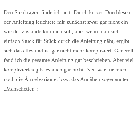
Den Stehkragen finde ich nett. Durch kurzes Durchlesen
der Anleitung leuchtete mir zunächst zwar gar nicht ein
wie der zustande kommen soll, aber wenn man sich
einfach Stück für Stück durch die Anleitung näht, ergibt
sich das alles und ist gar nicht mehr kompliziert. Generell
fand ich die gesamte Anleitung gut beschrieben. Aber viel
kompliziertes gibt es auch gar nicht. Neu war für mich
noch die Ärmelvariante, bzw. das Annähen sogenannter
„Manschetten“: