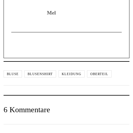
Mel
BLUSE
BLUSENSHIRT
KLEIDUNG
OBERTEIL
6 Kommentare