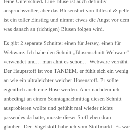
feine Unterschied. Eine Bluse ist auch definitiv
anspruchsvoller, aber das Blusenshirt von llillesol & pelle
ist ein toller Einstieg und nimmt etwas die Angst vor dem
was danach an (richtigen) Blusen folgen wird.
Es gibt 2 separate Schnitte: einen für Jersey, einen für
Webware. Ich habe den Schnitt „Blusenschnitt Webware“
verwendet und… man ahnt es schon… Webware vernäht.
Der Hauptstoff ist von TANDEM, er fühlt sich ein wenig
an wie ein ultraleichter weicher Hosenstoff. Er sollte
eigentlich auch eine Hose werden. Aber nachdem ich
unbedingt an einem Sonntagnachmittag diesen Schnitt
ausprobieren wollte und gefühlt mal wieder nichts
passendes da hatte, musste dieser Stoff eben dran
glauben. Den Vogelstoff habe ich vom Stoffmarkt. Es war