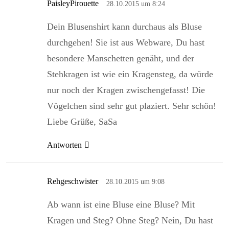
PaisleyPirouette
28.10.2015 um 8:24
Dein Blusenshirt kann durchaus als Bluse
durchgehen! Sie ist aus Webware, Du hast
besondere Manschetten genäht, und der
Stehkragen ist wie ein Kragensteg, da würde
nur noch der Kragen zwischengefasst! Die
Vögelchen sind sehr gut plaziert. Sehr schön!
Liebe Grüße, SaSa
Antworten
Rehgeschwister
28.10.2015 um 9:08
Ab wann ist eine Bluse eine Bluse? Mit
Kragen und Steg? Ohne Steg? Nein, Du hast