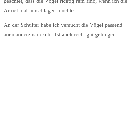
geachtet, dass die Vögel richtig rum sind, wenn ich die
Ärmel mal umschlagen möchte.
An der Schulter habe ich versucht die Vögel passend
aneinanderzustückeln. Ist auch recht gut gelungen.