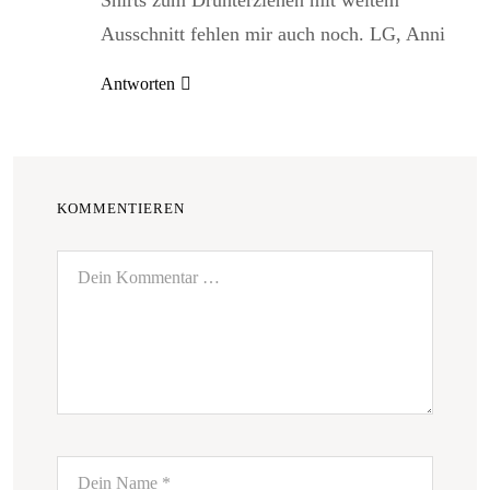
Ausschnitt fehlen mir auch noch. LG, Anni
Antworten
KOMMENTIEREN