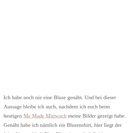
Ich habe noch nie eine Bluse genäht. Und bei dieser
Aussage bleibe ich auch, nachdem ich euch beim
heutigen
Me Made Mittwoch
meine Bilder gezeigt habe.
Genäht habe ich nämlich ein Blusenshirt, hier liegt der