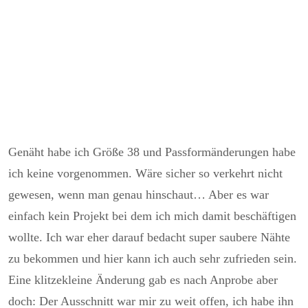
Genäht habe ich Größe 38 und Passformänderungen habe
ich keine vorgenommen. Wäre sicher so verkehrt nicht
gewesen, wenn man genau hinschaut… Aber es war
einfach kein Projekt bei dem ich mich damit beschäftigen
wollte. Ich war eher darauf bedacht super saubere Nähte
zu bekommen und hier kann ich auch sehr zufrieden sein.
Eine klitzekleine Änderung gab es nach Anprobe aber
doch: Der Ausschnitt war mir zu weit offen, ich habe ihn