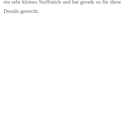
ein sehr kleines Stoffstück und hat gerade so für diese
Details gereicht.