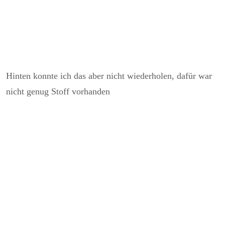
Hinten konnte ich das aber nicht wiederholen, dafür war
nicht genug Stoff vorhanden