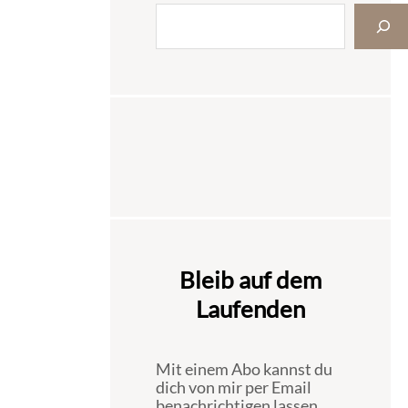
Bleib auf dem
Laufenden
Mit einem Abo kannst du
dich von mir per Email
benachrichtigen lassen,