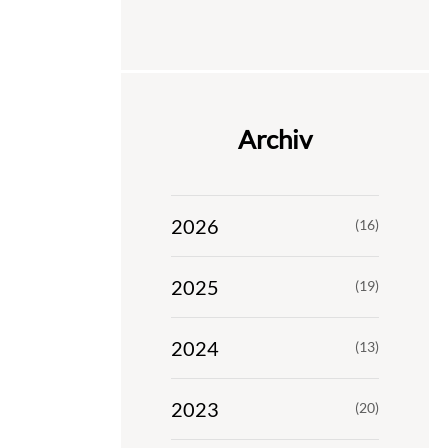
Archiv
2026
(16)
2025
(19)
2024
(13)
2023
(20)