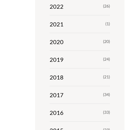
2022
(26)
2021
(1)
2020
(20)
2019
(24)
2018
(21)
2017
(34)
2016
(33)
(23)