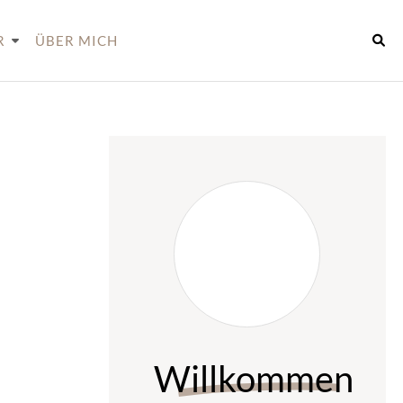
R
ÜBER MICH
Willkommen