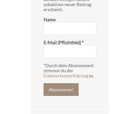
sobald ein neuer Beitrag
erscheint.
Name
E-Mail (Pflichtfeld)
*
*Durch dein Abonnement
stimmst du der
Datenschutzerklärung
zu