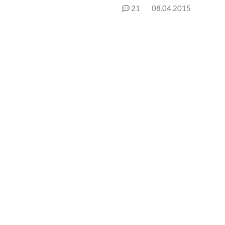
21
08.04.2015