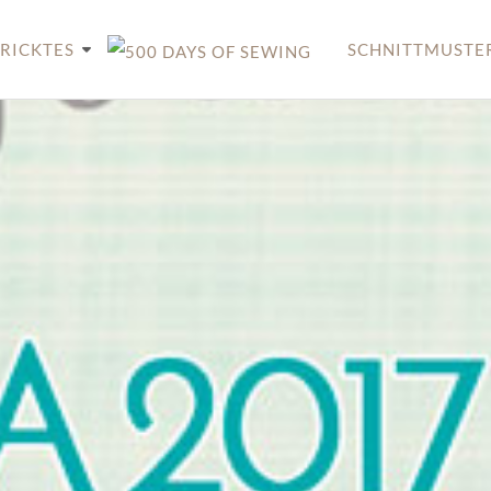
RICKTES
SCHNITTMUSTE