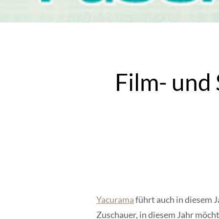
Film- und
Yacurama
führt auch in diesem 
Zuschauer, in diesem Jahr möcht