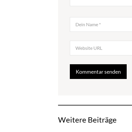
Weitere Beiträge