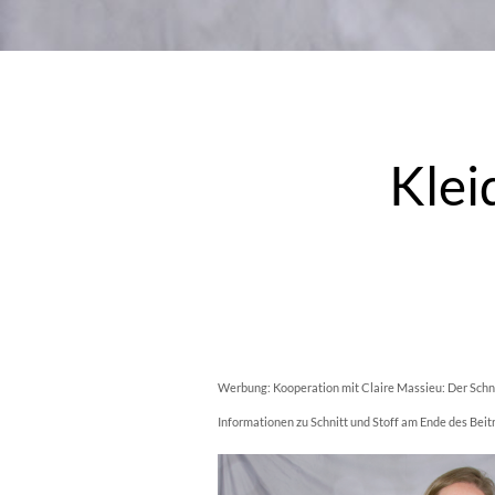
Klei
Werbung: Kooperation mit Claire Massieu: Der Schni
Informationen zu Schnitt und Stoff am Ende des Beit