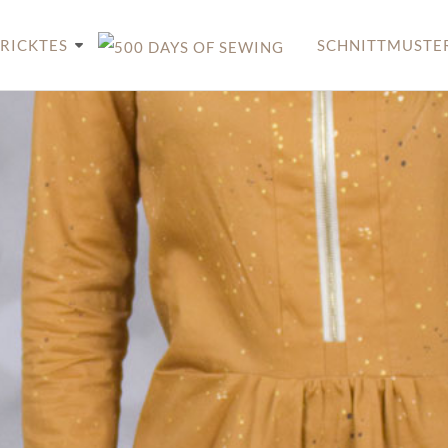
RICKTES
SCHNITTMUSTE