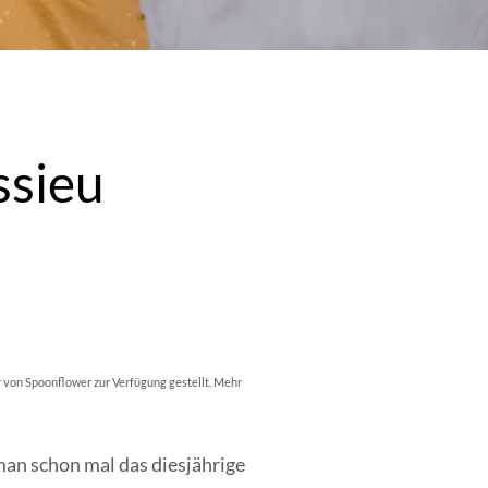
ssieu
 von Spoonflower zur Verfügung gestellt. Mehr
man schon mal das diesjährige