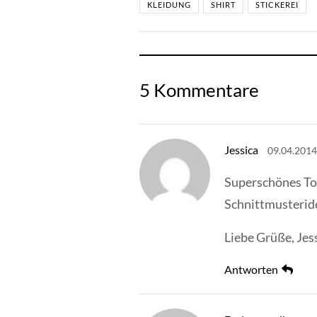
KLEIDUNG
SHIRT
STICKEREI
5 Kommentare
Jessica
09.04.2014
Superschönes To
Schnittmusterid
Liebe Grüße, Jes
Antworten