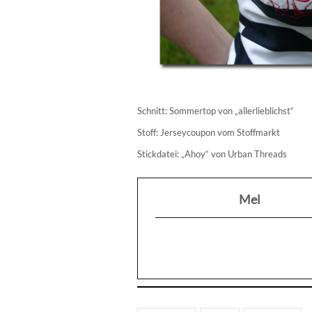
Schnitt: Sommertop von „allerlieblichst“
Stoff: Jerseycoupon vom Stoffmarkt
Stickdatei: „Ahoy“ von Urban Threads
Mel