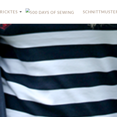
RICKTES
SCHNITTMUSTE