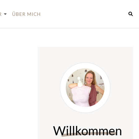
R
ÜBER MICH
Willkommen