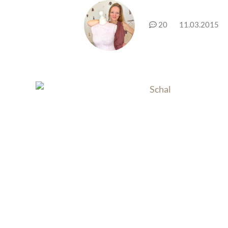
20
11.03.2015