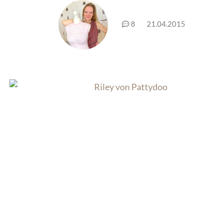
8
21.04.2015