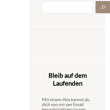
Bleib auf dem
Laufenden
Mit einem Abo kannst du
dich von mir per Email
benachrichtigen lassen,