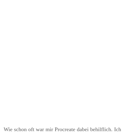
Wie schon oft war mir Procreate dabei behilflich. Ich