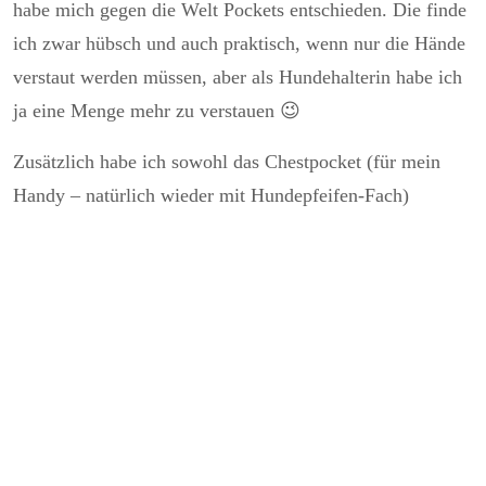
habe mich gegen die Welt Pockets entschieden. Die finde
ich zwar hübsch und auch praktisch, wenn nur die Hände
verstaut werden müssen, aber als Hundehalterin habe ich
ja eine Menge mehr zu verstauen 😉
Zusätzlich habe ich sowohl das Chestpocket (für mein
Handy – natürlich wieder mit Hundepfeifen-Fach)