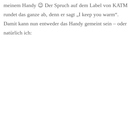
meinem Handy 😉 Der Spruch auf dem Label von KATM
rundet das ganze ab, denn er sagt „I keep you warm“.
Damit kann nun entweder das Handy gemeint sein – oder
natürlich ich: