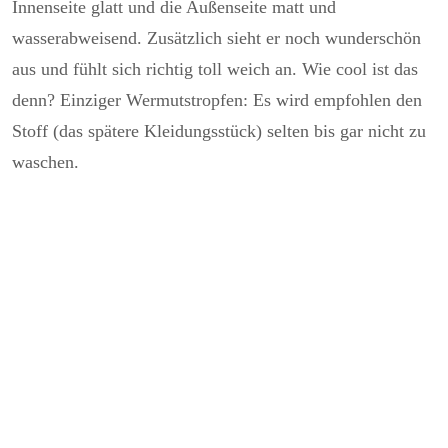
Innenseite glatt und die Außenseite matt und
wasserabweisend. Zusätzlich sieht er noch wunderschön
aus und fühlt sich richtig toll weich an. Wie cool ist das
denn? Einziger Wermutstropfen: Es wird empfohlen den
Stoff (das spätere Kleidungsstück) selten bis gar nicht zu
waschen.