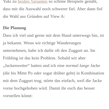
Yuki zu
beiden Varianten
so schöne Beispiele genäht,
dass mir die Auswahl noch schwerer fiel. Aber dann fiel
die Wahl aus Gründen auf View A:
Die Planung
Dass ich viel und gerne mit dem Hund unterwegs bin, ist
ja bekannt. Wenn wir richtige Wanderungen
unternehmen, habe ich dafür oft den Zuggurt an. Im
Frühling ist das kein Problem. Sobald wir aber
„Jackenwetter“ hatten und ich eine
normal lange
Jacke
(die bis Mitte Po oder sogar drüber geht) in Kombination
mit dem Zuggurt trug, störte das einfach, weil die Jacke
vorne hochgehoben wird. Damit ihr euch das besser
vorstellen könnt: