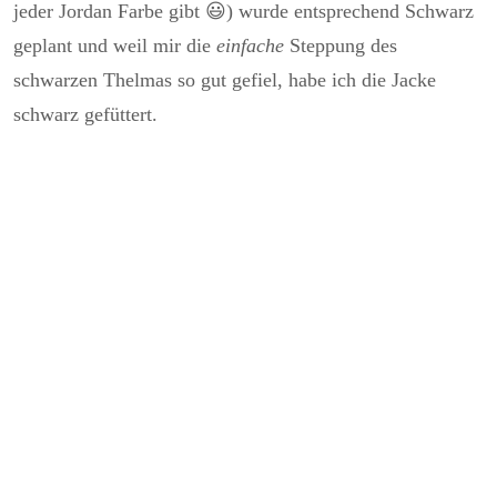
jeder Jordan Farbe gibt 😃) wurde entsprechend Schwarz
geplant und weil mir die
einfache
Steppung des
schwarzen Thelmas so gut gefiel, habe ich die Jacke
schwarz gefüttert.