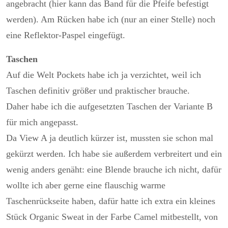
angebracht (hier kann das Band für die Pfeife befestigt
werden). Am Rücken habe ich (nur an einer Stelle) noch
eine Reflektor-Paspel eingefügt.
Taschen
Auf die Welt Pockets habe ich ja verzichtet, weil ich
Taschen definitiv größer und praktischer brauche.
Daher habe ich die aufgesetzten Taschen der Variante B
für mich angepasst.
Da View A ja deutlich kürzer ist, mussten sie schon mal
gekürzt werden. Ich habe sie außerdem verbreitert und ein
wenig anders genäht: eine Blende brauche ich nicht, dafür
wollte ich aber gerne eine flauschig warme
Taschenrückseite haben, dafür hatte ich extra ein kleines
Stück Organic Sweat in der Farbe Camel mitbestellt, von