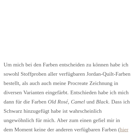
Um mich bei den Farben entscheiden zu können habe ich
sowohl Stoffproben aller verfügbaren Jordan-Quilt-Farben
bestellt, als auch auch meine Procreate Zeichnung in
diversen Varianten eingefärbt. Entschieden habe ich mich
dann für die Farben
Old Rosé
,
Camel
und
Black
. Dass ich
Schwarz hinzugefügt habe ist wahrscheinlich
ungewöhnlich für mich. Aber zum einen gefiel mir in
dem Moment keine der anderen verfügbaren Farben (
hier