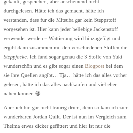
gekauft, gespeichert, aber anscheinend nicht
durchgelesen. Hätte ich das gemacht, hätte ich
verstanden, dass für die Mitsuba gar kein Steppstoff
vorgesehen ist. Hier kann jeder beliebige Jackenstoff
verwendet werden – Wattierung wird hinzugefügt und
ergibt dann zusammen mit den verschiedenen Stoffen die
Steppjacke.
Ich fand sogar genau die 3 Stoffe von Yuki
wunderschön und es gibt sogar einen
Blogpost
bei dem
sie ihre Quellen angibt… Tja… hätte ich das alles vorher
gelesen, hätte ich das alles nachkaufen und viel eher
nähen können 😀
Aber ich bin gar nicht traurig drum, denn so kam ich zum
wunderbaren Jordan Quilt. Der ist nun im Vergleich zum
Thelma etwas dicker gefüttert und hier ist nur die