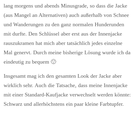
lang morgens und abends Minusgrade, so dass die Jacke
(aus Mangel an Alternativen) auch außerhalb von Schnee
und Wanderungen zu den ganz normalen Hunderunden
mit durfte. Den Schlüssel aber erst aus der Innenjacke
rauszukramen hat mich aber tatsächlich jedes einzelne
Mal genervt. Durch meine bisherige Lösung wurde ich da
eindeutig zu bequem 🙂
Insgesamt mag ich den gesamten Look der Jacke aber
wirklich sehr. Auch die Tatsache, dass meine Innenjacke
mit einer Standard-Kaufjacke verwechselt werden könnte:
Schwarz und allerhöchstens ein paar kleine Farbtupfer.