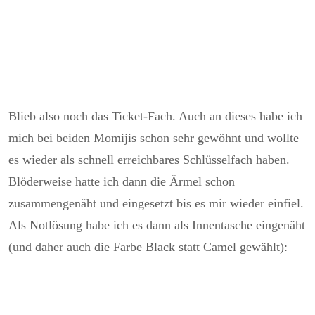
Blieb also noch das Ticket-Fach. Auch an dieses habe ich
mich bei beiden Momijis schon sehr gewöhnt und wollte
es wieder als schnell erreichbares Schlüsselfach haben.
Blöderweise hatte ich dann die Ärmel schon
zusammengenäht und eingesetzt bis es mir wieder einfiel.
Als Notlösung habe ich es dann als Innentasche eingenäht
(und daher auch die Farbe Black statt Camel gewählt):