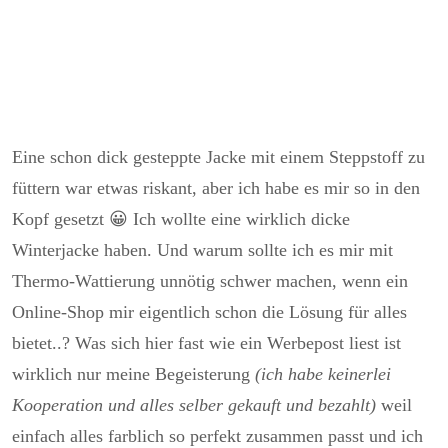
Eine schon dick gesteppte Jacke mit einem Steppstoff zu
füttern war etwas riskant, aber ich habe es mir so in den
Kopf gesetzt 😀 Ich wollte eine wirklich dicke
Winterjacke haben. Und warum sollte ich es mir mit
Thermo-Wattierung unnötig schwer machen, wenn ein
Online-Shop mir eigentlich schon die Lösung für alles
bietet..? Was sich hier fast wie ein Werbepost liest ist
wirklich nur meine Begeisterung
(ich habe keinerlei
Kooperation und alles selber gekauft und bezahlt)
weil
einfach alles farblich so perfekt zusammen passt und ich