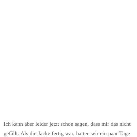
Ich kann aber leider jetzt schon sagen, dass mir das nicht
gefällt. Als die Jacke fertig war, hatten wir ein paar Tage