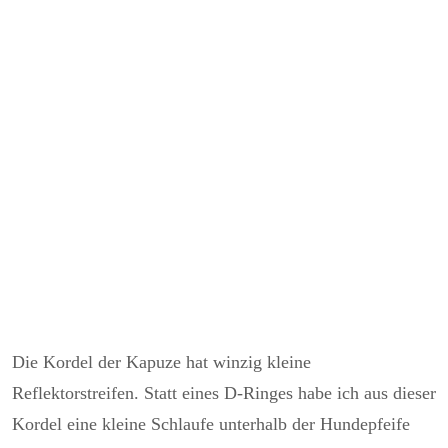
Die Kordel der Kapuze hat winzig kleine
Reflektorstreifen. Statt eines D-Ringes habe ich aus dieser
Kordel eine kleine Schlaufe unterhalb der Hundepfeife