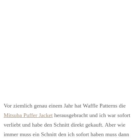
Vor ziemlich genau einem Jahr hat Waffle Patterns die
Mitsuba Puffer Jacket
herausgebracht und ich war sofort
verliebt und habe den Schnitt direkt gekauft. Aber wie
immer muss ein Schnitt den ich sofort haben muss dann