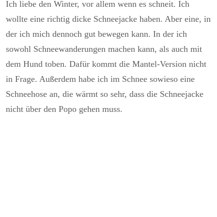
Ich liebe den Winter, vor allem wenn es schneit. Ich
wollte eine richtig dicke Schneejacke haben. Aber eine, in
der ich mich dennoch gut bewegen kann. In der ich
sowohl Schneewanderungen machen kann, als auch mit
dem Hund toben. Dafür kommt die Mantel-Version nicht
in Frage. Außerdem habe ich im Schnee sowieso eine
Schneehose an, die wärmt so sehr, dass die Schneejacke
nicht über den Popo gehen muss.