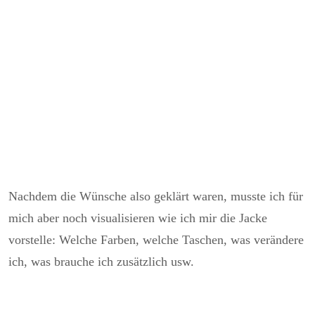
Nachdem die Wünsche also geklärt waren, musste ich für
mich aber noch visualisieren wie ich mir die Jacke
vorstelle: Welche Farben, welche Taschen, was verändere
ich, was brauche ich zusätzlich usw.