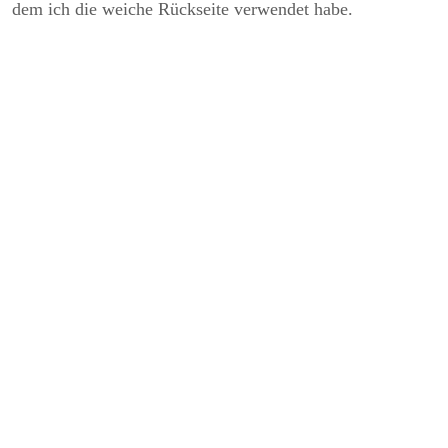
dem ich die weiche Rückseite verwendet habe.