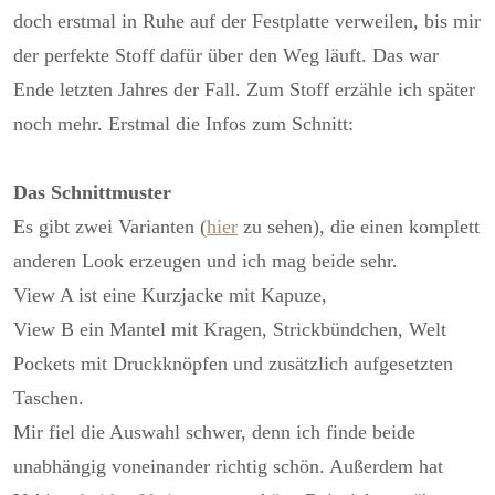
doch erstmal in Ruhe auf der Festplatte verweilen, bis mir
der perfekte Stoff dafür über den Weg läuft. Das war
Ende letzten Jahres der Fall. Zum Stoff erzähle ich später
noch mehr. Erstmal die Infos zum Schnitt:
Das Schnittmuster
Es gibt zwei Varianten (
hier
zu sehen), die einen komplett
anderen Look erzeugen und ich mag beide sehr.
View A ist eine Kurzjacke mit Kapuze,
View B ein Mantel mit Kragen, Strickbündchen, Welt
Pockets mit Druckknöpfen und zusätzlich aufgesetzten
Taschen.
Mir fiel die Auswahl schwer, denn ich finde beide
unabhängig voneinander richtig schön. Außerdem hat