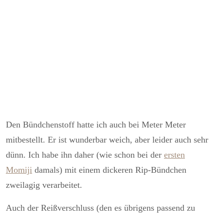
Den Bündchenstoff hatte ich auch bei Meter Meter
mitbestellt. Er ist wunderbar weich, aber leider auch sehr
dünn. Ich habe ihn daher (wie schon bei der
ersten
Momiji
damals) mit einem dickeren Rip-Bündchen
zweilagig verarbeitet.
Auch der Reißverschluss (den es übrigens passend zu