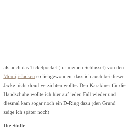
als auch das Ticketpocket (für meinen Schlüssel) von den
Momiji
-Jacken
so liebgewonnen, dass ich auch bei dieser
Jacke nicht drauf verzichten wollte. Den Karabiner für die
Handschuhe wollte ich hier auf jeden Fall wieder und
diesmal kam sogar noch ein D-Ring dazu (den Grund
zeige ich später noch)
Die Stoffe