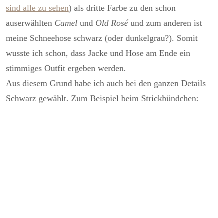
sind alle zu sehen
) als dritte Farbe zu den schon
auserwählten
Camel
und
Old Rosé
und zum anderen ist
meine Schneehose schwarz (oder dunkelgrau?). Somit
wusste ich schon, dass Jacke und Hose am Ende ein
stimmiges Outfit ergeben werden.
Aus diesem Grund habe ich auch bei den ganzen Details
Schwarz gewählt. Zum Beispiel beim Strickbündchen: