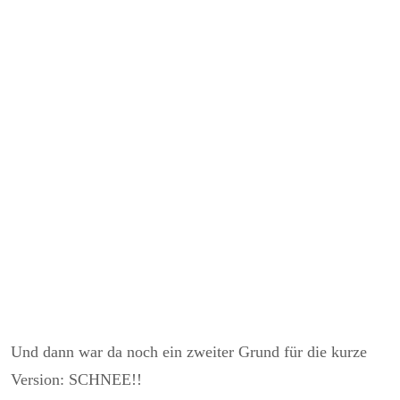
Und dann war da noch ein zweiter Grund für die kurze
Version: SCHNEE!!