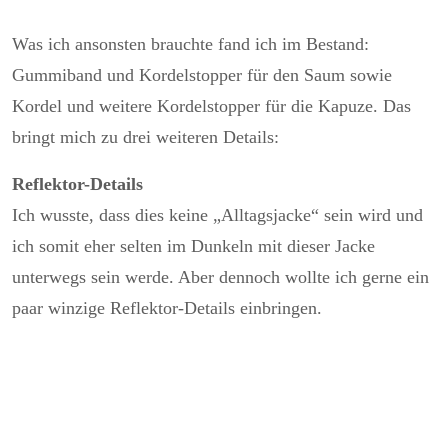
Was ich ansonsten brauchte fand ich im Bestand:
Gummiband und Kordelstopper für den Saum sowie
Kordel und weitere Kordelstopper für die Kapuze. Das
bringt mich zu drei weiteren Details:
Reflektor-Details
Ich wusste, dass dies keine „Alltagsjacke“ sein wird und
ich somit eher selten im Dunkeln mit dieser Jacke
unterwegs sein werde. Aber dennoch wollte ich gerne ein
paar winzige Reflektor-Details einbringen.