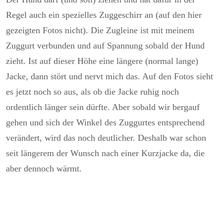
Regel auch ein spezielles Zuggeschirr an (auf den hier
gezeigten Fotos nicht). Die Zugleine ist mit meinem
Zuggurt verbunden und auf Spannung sobald der Hund
zieht. Ist auf dieser Höhe eine längere (normal lange)
Jacke, dann stört und nervt mich das. Auf den Fotos sieht
es jetzt noch so aus, als ob die Jacke ruhig noch
ordentlich länger sein dürfte. Aber sobald wir bergauf
gehen und sich der Winkel des Zuggurtes entsprechend
verändert, wird das noch deutlicher. Deshalb war schon
seit längerem der Wunsch nach einer Kurzjacke da, die
aber dennoch wärmt.