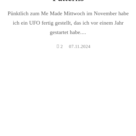
Pünktlich zum Me Made Mittwoch im November habe
ich ein UFO fertig gestellt, das ich vor einem Jahr
gestartet habe....
2
07.11.2024