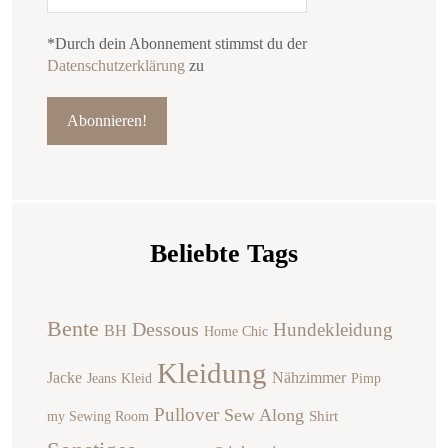
*Durch dein Abonnement stimmst du der
Datenschutzerklärung
zu
Beliebte Tags
Bente
Dessous
Hundekleidung
BH
Home Chic
Kleidung
Jacke
Nähzimmer
Jeans
Kleid
Pimp
Pullover
Sew Along
Shirt
my Sewing Room