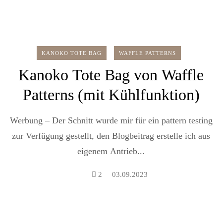
KANOKO TOTE BAG
WAFFLE PATTERNS
Kanoko Tote Bag von Waffle
Patterns (mit Kühlfunktion)
Werbung – Der Schnitt wurde mir für ein pattern testing
zur Verfügung gestellt, den Blogbeitrag erstelle ich aus
eigenem Antrieb...
2
03.09.2023