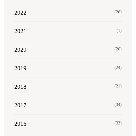
2022
(26)
2021
(1)
2020
(20)
2019
(24)
2018
(21)
2017
(34)
2016
(33)