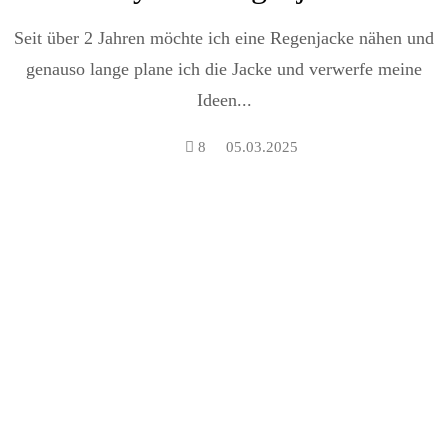
Seit über 2 Jahren möchte ich eine Regenjacke nähen und
genauso lange plane ich die Jacke und verwerfe meine
Ideen...
8
05.03.2025