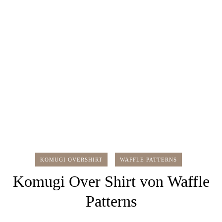
KOMUGI OVERSHIRT
WAFFLE PATTERNS
Komugi Over Shirt von Waffle
Patterns