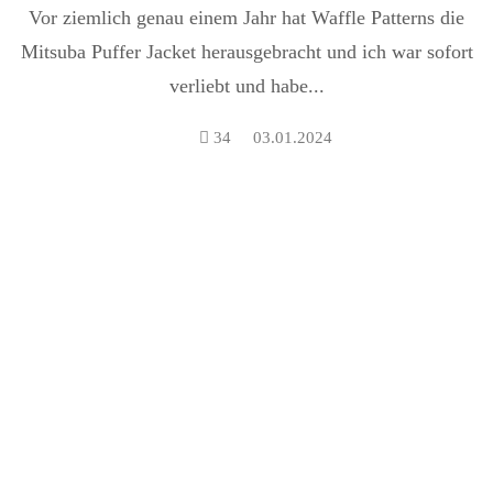
Vor ziemlich genau einem Jahr hat Waffle Patterns die
Mitsuba Puffer Jacket herausgebracht und ich war sofort
verliebt und habe...
34
03.01.2024