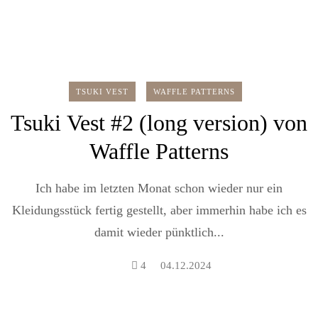
TSUKI VEST
WAFFLE PATTERNS
Tsuki Vest #2 (long version) von
Waffle Patterns
Ich habe im letzten Monat schon wieder nur ein
Kleidungsstück fertig gestellt, aber immerhin habe ich es
damit wieder pünktlich...
4
04.12.2024