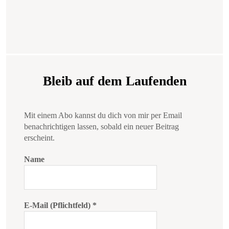
Bleib auf dem Laufenden
Mit einem Abo kannst du dich von mir per Email
benachrichtigen lassen, sobald ein neuer Beitrag
erscheint.
Name
E-Mail (Pflichtfeld)
*