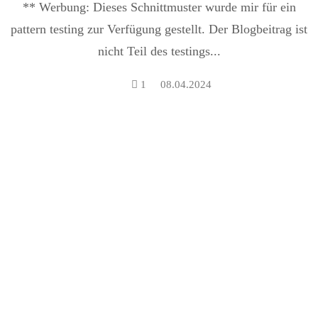
** Werbung: Dieses Schnittmuster wurde mir für ein
pattern testing zur Verfügung gestellt. Der Blogbeitrag ist
nicht Teil des testings...
1
08.04.2024