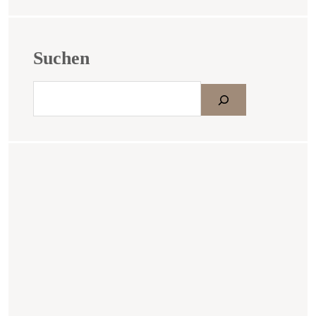
Suchen