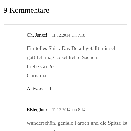
9 Kommentare
Oh, Junge!
11.12.2014 um 7:18
Ein tolles Shirt. Das Detail gefällt mir sehr
gut! Ich mag so schlichte Sachen!
Liebe Grüße
Christina
Antworten
Elsterglück
11.12.2014 um 8:14
wunderschön, geniale Farben und die Spitze ist