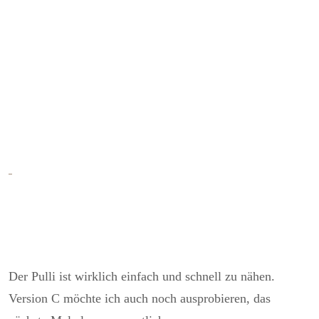
Der Pulli ist wirklich einfach und schnell zu nähen.
Version C möchte ich auch noch ausprobieren, das