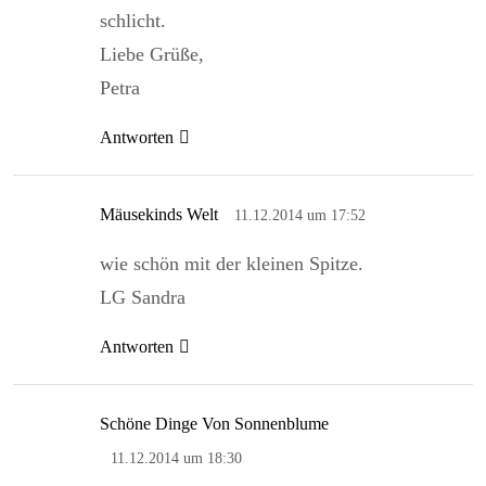
schlicht.
Liebe Grüße,
Petra
Antworten
Mäusekinds Welt
11.12.2014 um 17:52
wie schön mit der kleinen Spitze.
LG Sandra
Antworten
Schöne Dinge Von Sonnenblume
11.12.2014 um 18:30