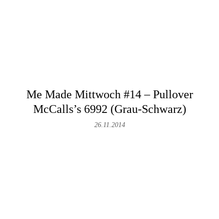
Me Made Mittwoch #14 – Pullover
McCalls’s 6992 (Grau-Schwarz)
26.11.2014