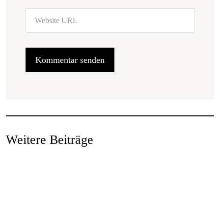
Weitere Beiträge