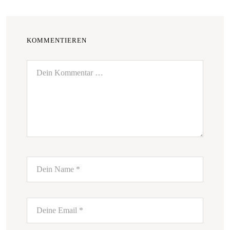
KOMMENTIEREN