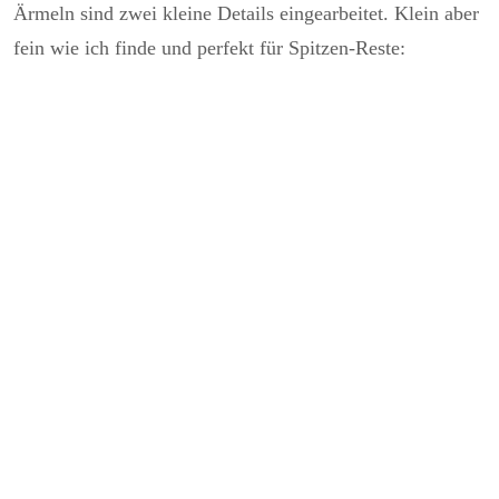
Ärmeln sind zwei kleine Details eingearbeitet. Klein aber
fein wie ich finde und perfekt für Spitzen-Reste: