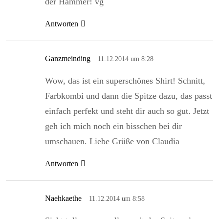
der Hammer! vg
Antworten
Ganzmeinding
11.12.2014 um 8:28
Wow, das ist ein superschönes Shirt! Schnitt,
Farbkombi und dann die Spitze dazu, das passt
einfach perfekt und steht dir auch so gut. Jetzt
geh ich mich noch ein bisschen bei dir
umschauen. Liebe Grüße von Claudia
Antworten
Naehkaethe
11.12.2014 um 8:58