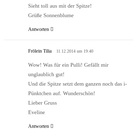
Sieht toll aus mit der Spitze!
Grüße Sonnenblume
Antworten
Frölein Tilia
11.12.2014 um 19:40
Wow! Was für ein Pulli! Gefällt mir
unglaublich gut!
Und die Spitze setzt dem ganzen noch das i-
Pünktchen auf. Wunderschön!
Lieber Gruss
Eveline
Antworten