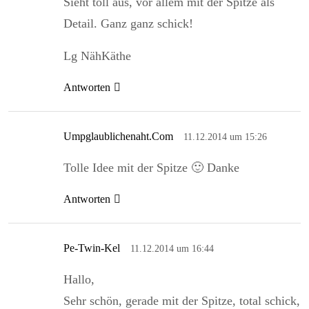
Sieht toll aus, vor allem mit der Spitze als
Detail. Ganz ganz schick!
Lg NähKäthe
Antworten
Umpglaublichenaht.com
11.12.2014 um 15:26
Tolle Idee mit der Spitze 🙂 Danke
Antworten
Pe-Twin-Kel
11.12.2014 um 16:44
Hallo,
Sehr schön, gerade mit der Spitze, total schick,