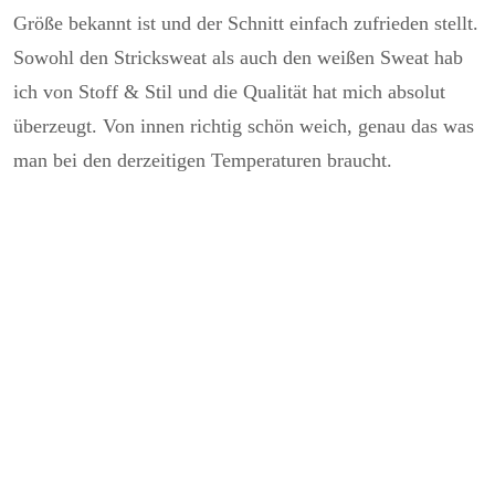
Größe bekannt ist und der Schnitt einfach zufrieden stellt.
Sowohl den Stricksweat als auch den weißen Sweat hab
ich von Stoff & Stil und die Qualität hat mich absolut
überzeugt. Von innen richtig schön weich, genau das was
man bei den derzeitigen Temperaturen braucht.