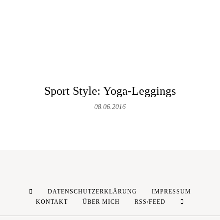
Sport Style: Yoga-Leggings
08.06.2016
DATENSCHUTZERKLÄRUNG
IMPRESSUM
KONTAKT
ÜBER MICH
RSS/FEED