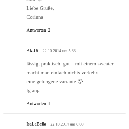
Liebe Grüße,
Corinna
Antworten
Ak-Ut
22.10.2014 um 5:33
lässig, praktisch, gut – mit einem sweater
macht man einfach nichts verkehrt.
eine gelungene variante 🙂
lg anja
Antworten
IsaLaBella
22.10.2014 um 6:00