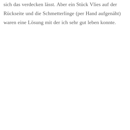
sich das verdecken lässt. Aber ein Stück Vlies auf der
Rückseite und die Schmetterlinge (per Hand aufgenäht)
waren eine Lösung mit der ich sehr gut leben konnte.