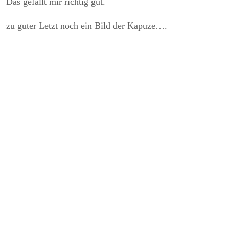
Das gefällt mir richtig gut.
zu guter Letzt noch ein Bild der Kapuze….