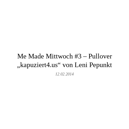
Me Made Mittwoch #3 – Pullover
„kapuziert4.us“ von Leni Pepunkt
12.02.2014