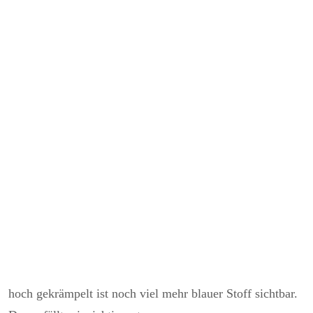
hoch gekrämpelt ist noch viel mehr blauer Stoff sichtbar.