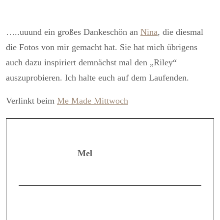
…..uuund ein großes Dankeschön an
Nina
, die diesmal
die Fotos von mir gemacht hat. Sie hat mich übrigens
auch dazu inspiriert demnächst mal den „Riley“
auszuprobieren. Ich halte euch auf dem Laufenden.
Verlinkt beim
Me Made Mittwoch
Mel