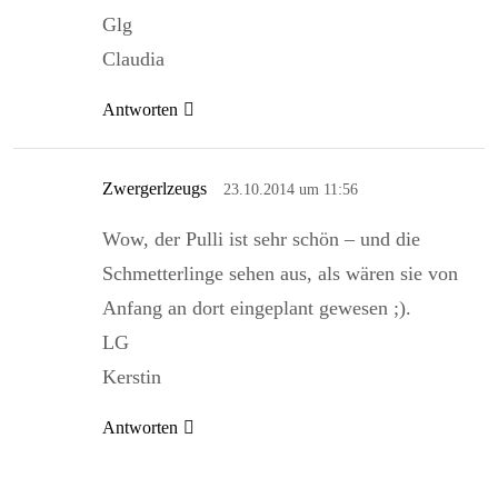
Glg
Claudia
Antworten
Zwergerlzeugs
23.10.2014 um 11:56
Wow, der Pulli ist sehr schön – und die
Schmetterlinge sehen aus, als wären sie von
Anfang an dort eingeplant gewesen ;).
LG
Kerstin
Antworten