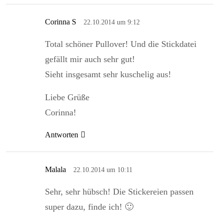
Corinna S
22.10.2014 um 9:12
Total schöner Pullover! Und die Stickdatei
gefällt mir auch sehr gut!
Sieht insgesamt sehr kuschelig aus!
Liebe Grüße
Corinna!
Antworten
Malala
22.10.2014 um 10:11
Sehr, sehr hübsch! Die Stickereien passen
super dazu, finde ich! 🙂