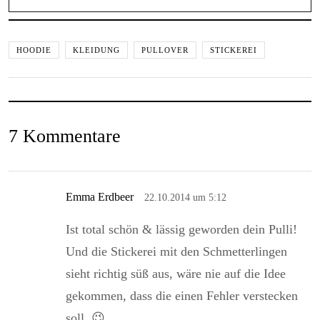
HOODIE
KLEIDUNG
PULLOVER
STICKEREI
7 Kommentare
Emma Erdbeer
22.10.2014 um 5:12
Ist total schön & lässig geworden dein Pulli!
Und die Stickerei mit den Schmetterlingen
sieht richtig süß aus, wäre nie auf die Idee
gekommen, dass die einen Fehler verstecken
soll. 😉