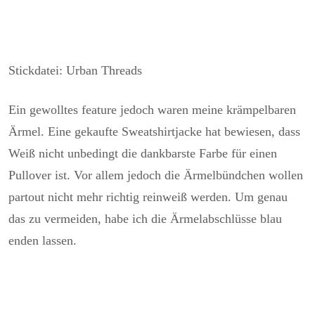
Stickdatei: Urban Threads
Ein gewolltes feature jedoch waren meine krämpelbaren
Ärmel. Eine gekaufte Sweatshirtjacke hat bewiesen, dass
Weiß nicht unbedingt die dankbarste Farbe für einen
Pullover ist. Vor allem jedoch die Ärmelbündchen wollen
partout nicht mehr richtig reinweiß werden. Um genau
das zu vermeiden, habe ich die Ärmelabschlüsse blau
enden lassen.