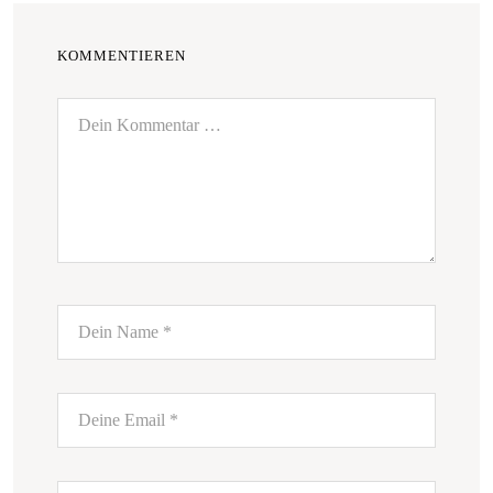
KOMMENTIEREN