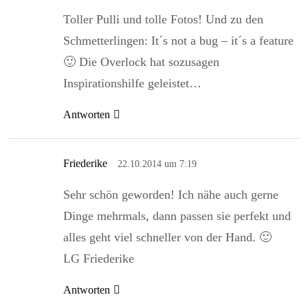
Toller Pulli und tolle Fotos! Und zu den
Schmetterlingen: It´s not a bug – it´s a feature
🙂 Die Overlock hat sozusagen
Inspirationshilfe geleistet…
Antworten
Friederike
22.10.2014 um 7:19
Sehr schön geworden! Ich nähe auch gerne
Dinge mehrmals, dann passen sie perfekt und
alles geht viel schneller von der Hand. 🙂
LG Friederike
Antworten