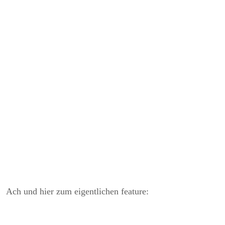
Ach und hier zum eigentlichen feature: