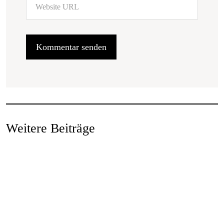
Weitere Beiträge