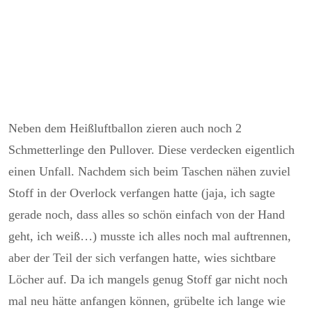
Neben dem Heißluftballon zieren auch noch 2
Schmetterlinge den Pullover. Diese verdecken eigentlich
einen Unfall. Nachdem sich beim Taschen nähen zuviel
Stoff in der Overlock verfangen hatte (jaja, ich sagte
gerade noch, dass alles so schön einfach von der Hand
geht, ich weiß…) musste ich alles noch mal auftrennen,
aber der Teil der sich verfangen hatte, wies sichtbare
Löcher auf. Da ich mangels genug Stoff gar nicht noch
mal neu hätte anfangen können, grübelte ich lange wie