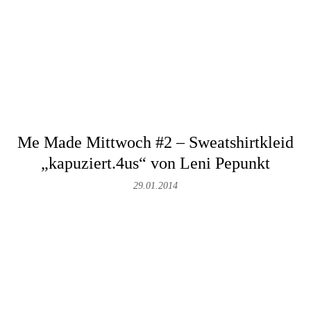
Me Made Mittwoch #2 – Sweatshirtkleid
„kapuziert.4us“ von Leni Pepunkt
29.01.2014