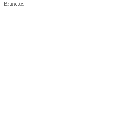
Brunette.