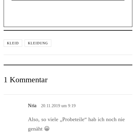
KLEID
KLEIDUNG
1 Kommentar
Nria
20.11.2019 um 9:19
Also, so viele „Probeteile“ hab ich noch nie
genäht 😀