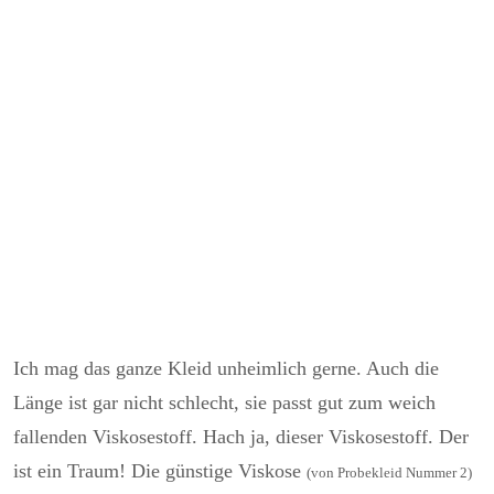
Ich mag das ganze Kleid unheimlich gerne. Auch die
Länge ist gar nicht schlecht, sie passt gut zum weich
fallenden Viskosestoff. Hach ja, dieser Viskosestoff. Der
ist ein Traum! Die günstige Viskose
(von Probekleid Nummer 2)