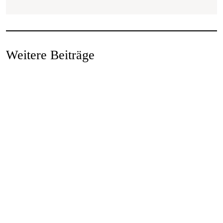
Weitere Beiträge