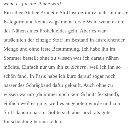
wenn es für die Tonne wird.
Ein edler Atelier Brunette Stoff ist definitiv nicht in dieser
Kategorie und keineswegs meine erste Wahl wenn es um
das Nähen eines Probekleides geht. Aber es war
tatsächlich der einzige Stoff im Bestand in ausreichender
Menge und ohne feste Bestimmung. Ich habe ihn im
Sommer bestellt ohne zu wissen was ich daraus nähen
möchte. Einfach nur um ihn zu
sichern
, weil ich ihn so
schön fand. In Paris habe ich kurz darauf sogar noch
passendes Schrägband dafür gekauft. Auch ohne zu
wissen warum (da immer noch kein Schnitt feststand),
einfach weil es ging, weil es angeboten wurde und zum
Stoff daheim passte. Sollte sich aber noch als gute
Entscheidung herausstellen.