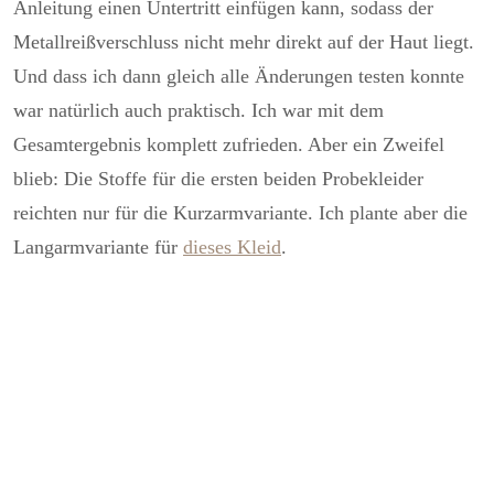
Anleitung einen Untertritt einfügen kann, sodass der
Metallreißverschluss nicht mehr direkt auf der Haut liegt.
Und dass ich dann gleich alle Änderungen testen konnte
war natürlich auch praktisch. Ich war mit dem
Gesamtergebnis komplett zufrieden. Aber ein Zweifel
blieb: Die Stoffe für die ersten beiden Probekleider
reichten nur für die Kurzarmvariante. Ich plante aber die
Langarmvariante für
dieses Kleid
.