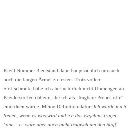
Kleid Nummer 3 entstand dann hauptsächlich um auch
noch die langen Ärmel zu testen. Trotz vollem
Stoffschrank, habe ich aber natürlich nicht Unmengen an
Kleiderstoffen daheim, die ich als „tragbare Probestoffe“
einordnen würde. Meine Definition dafür:
Ich würde mich
freuen, wenn es was wird und ich das Ergebnis tragen
kann – es wäre aber auch nicht tragisch um den Stoff,