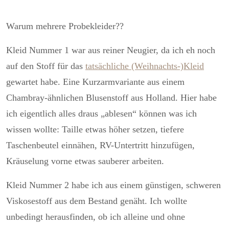
Warum mehrere Probekleider??
Kleid Nummer 1 war aus reiner Neugier, da ich eh noch
auf den Stoff für das
tatsächliche (Weihnachts-)Kleid
gewartet habe. Eine Kurzarmvariante aus einem
Chambray-ähnlichen Blusenstoff aus Holland. Hier habe
ich eigentlich alles draus „ablesen“ können was ich
wissen wollte: Taille etwas höher setzen, tiefere
Taschenbeutel einnähen, RV-Untertritt hinzufügen,
Kräuselung vorne etwas sauberer arbeiten.
Kleid Nummer 2 habe ich aus einem günstigen, schweren
Viskosestoff aus dem Bestand genäht. Ich wollte
unbedingt herausfinden, ob ich alleine und ohne