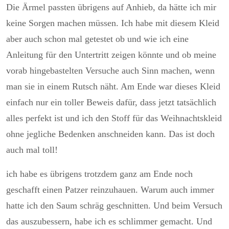
Die Ärmel passten übrigens auf Anhieb, da hätte ich mir
keine Sorgen machen müssen. Ich habe mit diesem Kleid
aber auch schon mal getestet ob und wie ich eine
Anleitung für den Untertritt zeigen könnte und ob meine
vorab hingebastelten Versuche auch Sinn machen, wenn
man sie in einem Rutsch näht. Am Ende war dieses Kleid
einfach nur ein toller Beweis dafür, dass jetzt tatsächlich
alles perfekt ist und ich den Stoff für das Weihnachtskleid
ohne jegliche Bedenken anschneiden kann. Das ist doch
auch mal toll!
ich habe es übrigens trotzdem ganz am Ende noch
geschafft einen Patzer reinzuhauen. Warum auch immer
hatte ich den Saum schräg geschnitten. Und beim Versuch
das auszubessern, habe ich es schlimmer gemacht. Und