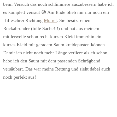
beim Versuch das noch schlimmere auszubessern habe ich
es komplett versaut 😛 Am Ende blieb mir nur noch ein
Hilfeschrei Richtung
Muriel
. Sie besitzt einen
Rockabrunder (tolle Sache!!!) und hat aus meinem
mittlerweile schon recht kurzen Kleid immerhin ein
kurzes Kleid mit geradem Saum kreidepusten können.
Damit ich nicht noch mehr Länge verliere als eh schon,
habe ich den Saum mit dem passenden Schrägband
versäubert. Das war meine Rettung und sieht dabei auch
noch perfekt aus!