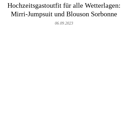
Hochzeitsgastoutfit für alle Wetterlagen:
Mirri-Jumpsuit und Blouson Sorbonne
06.09.2023