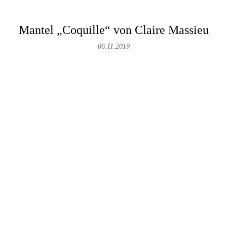
Mantel „Coquille“ von Claire Massieu
06.11.2019