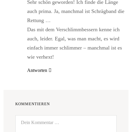
Sehr schön geworden! Ich finde die Länge
auch prima. Ja, manchmal ist Schrägband die
Rettung …
Das mit dem Verschlimmbessern kenne ich
auch, leider. Egal, was man macht, es wird
einfach immer schlimmer – manchmal ist es
wie verhext!
Antworten
KOMMENTIEREN