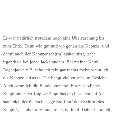
Es war natürlich trotzdem noch eine Überraschung bis
zum Ende. Denn wie gut und wo genau die Kapuze (und
damit auch der Kapuzenschirm) später sitzt, ist ja
irgendwie bei jeder Jacke anders. Bei meiner Kauf-
Regenjacke z.B. sehe ich rein gar nichts mehr, wenn ich
die Kapuze aufsetze. Die hängt viel zu sehr im Gesicht.
Auch wenn ich die Bändel zuziehe. Ein zusätzliches
Käppi unter der Kapuze fängt das ein bisschen auf (da
staut sich der überschüssige Stoff auf dem Schirm des
Käppis), ist aber alles andere als optimal. Daher hätte ich