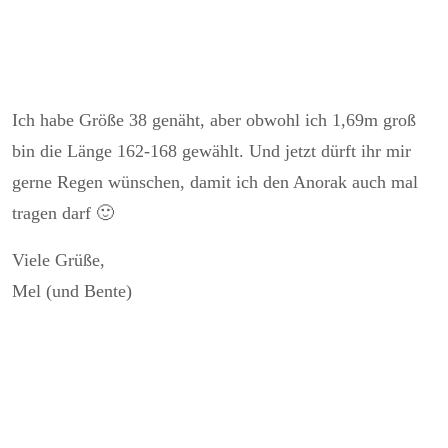
Ich habe Größe 38 genäht, aber obwohl ich 1,69m groß
bin die Länge 162-168 gewählt. Und jetzt dürft ihr mir
gerne Regen wünschen, damit ich den Anorak auch mal
tragen darf 🙂
Viele Grüße,
Mel (und Bente)