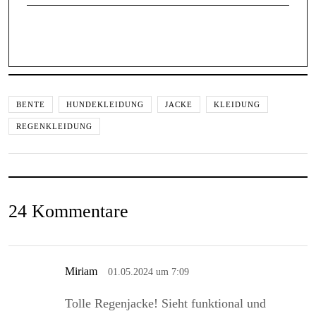
BENTE
HUNDEKLEIDUNG
JACKE
KLEIDUNG
REGENKLEIDUNG
24 Kommentare
Miriam
01.05.2024 um 7:09
Tolle Regenjacke! Sieht funktional und