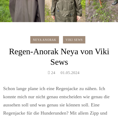
NEYA ANORAK
VIKI SEWS
Regen-Anorak Neya von Viki
Sews
24
01.05.2024
Schon lange plane ich eine Regenjacke zu nähen. Ich
konnte mich nur nicht genau entscheiden wie genau die
aussehen soll und was genau sie können soll. Eine
Regenjacke für die Hunderunden? Mit allem Zipp und