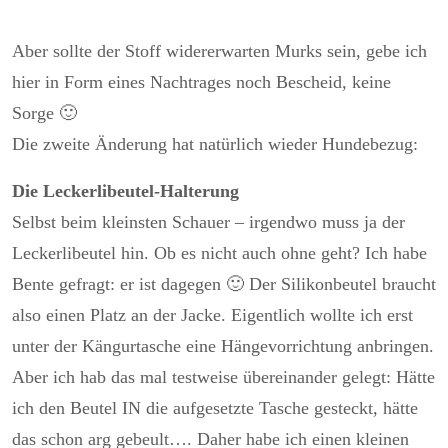
Aber sollte der Stoff widererwarten Murks sein, gebe ich
hier in Form eines Nachtrages noch Bescheid, keine
Sorge 🙂
Die zweite Änderung hat natürlich wieder Hundebezug:
Die Leckerlibeutel-Halterung
Selbst beim kleinsten Schauer – irgendwo muss ja der
Leckerlibeutel hin. Ob es nicht auch ohne geht? Ich habe
Bente gefragt: er ist dagegen 🙂 Der Silikonbeutel braucht
also einen Platz an der Jacke. Eigentlich wollte ich erst
unter der Kängurtasche eine Hängevorrichtung anbringen.
Aber ich hab das mal testweise übereinander gelegt: Hätte
ich den Beutel IN die aufgesetzte Tasche gesteckt, hätte
das schon arg gebeult…. Daher habe ich einen kleinen