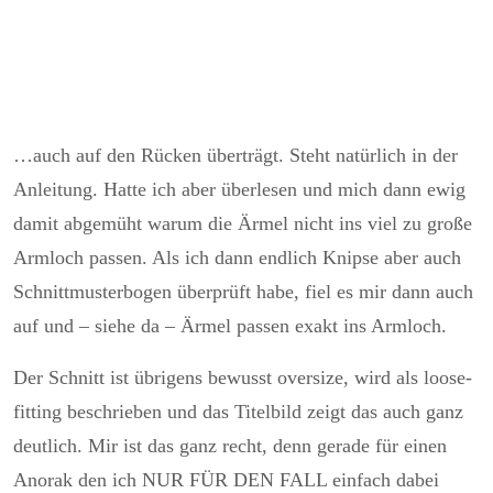
…auch auf den Rücken überträgt. Steht natürlich in der
Anleitung. Hatte ich aber überlesen und mich dann ewig
damit abgemüht warum die Ärmel nicht ins viel zu große
Armloch passen. Als ich dann endlich Knipse aber auch
Schnittmusterbogen überprüft habe, fiel es mir dann auch
auf und – siehe da – Ärmel passen exakt ins Armloch.
Der Schnitt ist übrigens bewusst oversize, wird als loose-
fitting beschrieben und das Titelbild zeigt das auch ganz
deutlich. Mir ist das ganz recht, denn gerade für einen
Anorak den ich NUR FÜR DEN FALL einfach dabei