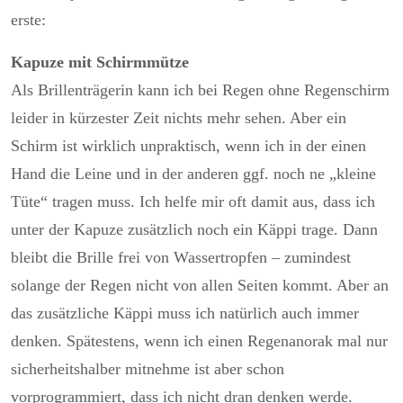
erste:
Kapuze mit Schirmmütze
Als Brillenträgerin kann ich bei Regen ohne Regenschirm
leider in kürzester Zeit nichts mehr sehen. Aber ein
Schirm ist wirklich unpraktisch, wenn ich in der einen
Hand die Leine und in der anderen ggf. noch ne „kleine
Tüte“ tragen muss. Ich helfe mir oft damit aus, dass ich
unter der Kapuze zusätzlich noch ein Käppi trage. Dann
bleibt die Brille frei von Wassertropfen – zumindest
solange der Regen nicht von allen Seiten kommt. Aber an
das zusätzliche Käppi muss ich natürlich auch immer
denken. Spätestens, wenn ich einen Regenanorak mal nur
sicherheitshalber mitnehme ist aber schon
vorprogrammiert, dass ich nicht dran denken werde.