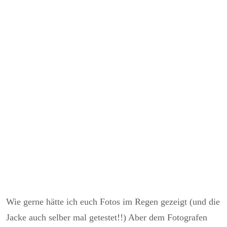
Wie gerne hätte ich euch Fotos im Regen gezeigt (und die
Jacke auch selber mal getestet!!) Aber dem Fotografen