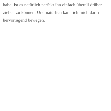
habe, ist es natürlich perfekt ihn einfach überall drüber
ziehen zu können. Und natürlich kann ich mich darin
hervorragend bewegen.