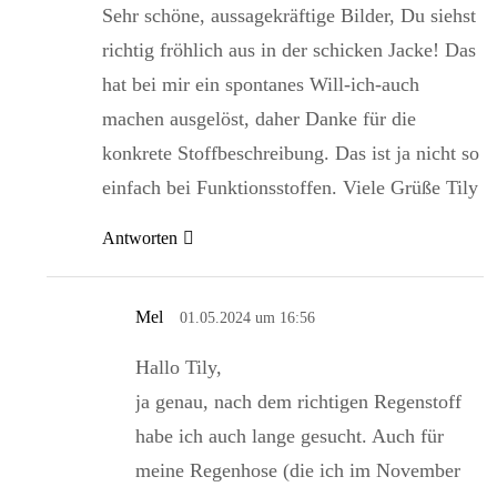
Sehr schöne, aussagekräftige Bilder, Du siehst
richtig fröhlich aus in der schicken Jacke! Das
hat bei mir ein spontanes Will-ich-auch
machen ausgelöst, daher Danke für die
konkrete Stoffbeschreibung. Das ist ja nicht so
einfach bei Funktionsstoffen. Viele Grüße Tily
Antworten
Mel
01.05.2024 um 16:56
Hallo Tily,
ja genau, nach dem richtigen Regenstoff
habe ich auch lange gesucht. Auch für
meine Regenhose (die ich im November