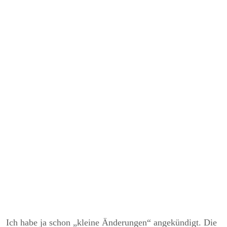
Ich habe ja schon „kleine Änderungen“ angekündigt. Die