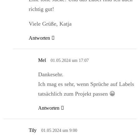
richtig gut!
Viele Grüße, Katja
Antworten
Mel
01.05.2024 um 17:07
Dankesehr.
Ich mag es sehr, wenn Sprüche auf Labels
tatsächlich zum Projekt passen 😀
Antworten
Tily
01.05.2024 um 9:00