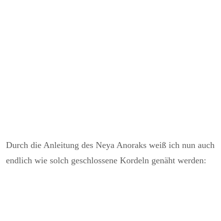
Durch die Anleitung des Neya Anoraks weiß ich nun auch
endlich wie solch geschlossene Kordeln genäht werden: