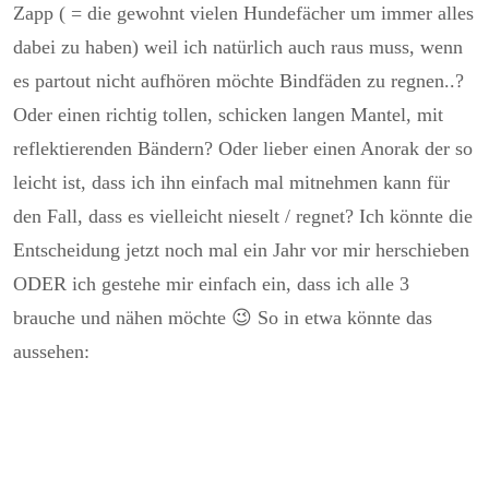
Zapp ( = die gewohnt vielen Hundefächer um immer alles
dabei zu haben) weil ich natürlich auch raus muss, wenn
es partout nicht aufhören möchte Bindfäden zu regnen..?
Oder einen richtig tollen, schicken langen Mantel, mit
reflektierenden Bändern? Oder lieber einen Anorak der so
leicht ist, dass ich ihn einfach mal mitnehmen kann für
den Fall, dass es vielleicht nieselt / regnet? Ich könnte die
Entscheidung jetzt noch mal ein Jahr vor mir herschieben
ODER ich gestehe mir einfach ein, dass ich alle 3
brauche und nähen möchte 😉 So in etwa könnte das
aussehen: