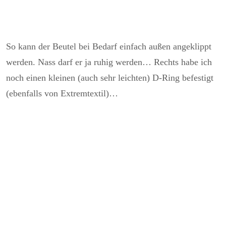
So kann der Beutel bei Bedarf einfach außen angeklippt
werden. Nass darf er ja ruhig werden… Rechts habe ich
noch einen kleinen (auch sehr leichten) D-Ring befestigt
(ebenfalls von Extremtextil)…