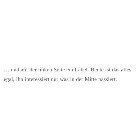
… und auf der linken Seite ein Label. Bente ist das alles
egal, ihn interessiert nur was in der Mitte passiert: