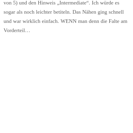
von 5) und den Hinweis „Intermediate“. Ich würde es
sogar als noch leichter betiteln. Das Nähen ging schnell
und war wirklich einfach. WENN man denn die Falte am
Vorderteil…