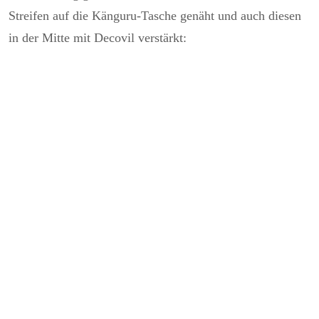
Streifen auf die Känguru-Tasche genäht und auch diesen
in der Mitte mit Decovil verstärkt: