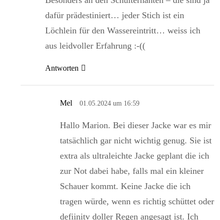
dafür prädestiniert… jeder Stich ist ein
Löchlein für den Wassereintritt… weiss ich
aus leidvoller Erfahrung :-((
Antworten
Mel
01.05.2024 um 16:59
Hallo Marion. Bei dieser Jacke war es mir
tatsächlich gar nicht wichtig genug. Sie ist
extra als ultraleichte Jacke geplant die ich
zur Not dabei habe, falls mal ein kleiner
Schauer kommt. Keine Jacke die ich
tragen würde, wenn es richtig schüttet oder
defiinitv doller Regen angesagt ist. Ich