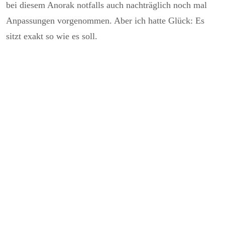
bei diesem Anorak notfalls auch nachträglich noch mal
Anpassungen vorgenommen. Aber ich hatte Glück: Es
sitzt exakt so wie es soll.