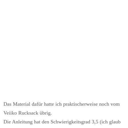
Das Material dafür hatte ich praktischerweise noch vom
Veiiko Rucksack übrig.
Die Anleitung hat den Schwierigkeitsgrad 3,5 (ich glaub