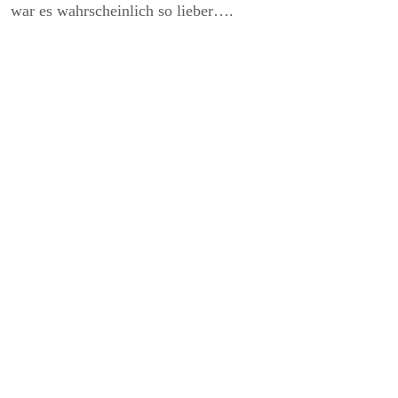
war es wahrscheinlich so lieber….