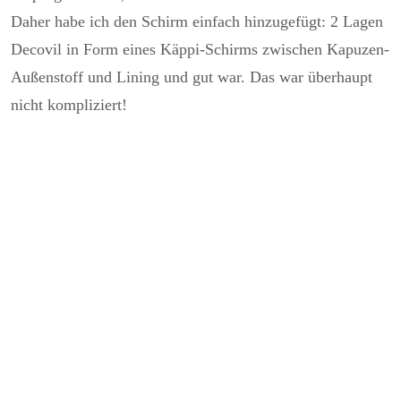
Daher habe ich den Schirm einfach hinzugefügt: 2 Lagen
Decovil in Form eines Käppi-Schirms zwischen Kapuzen-
Außenstoff und Lining und gut war. Das war überhaupt
nicht kompliziert!