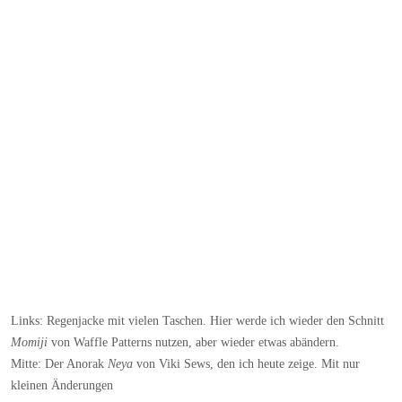
Links: Regenjacke mit vielen Taschen. Hier werde ich wieder den Schnitt
Momiji
von Waffle Patterns nutzen, aber wieder etwas abändern.
Mitte: Der Anorak
Neya
von Viki Sews, den ich heute zeige. Mit nur
kleinen Änderungen