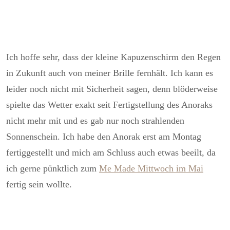
Ich hoffe sehr, dass der kleine Kapuzenschirm den Regen
in Zukunft auch von meiner Brille fernhält. Ich kann es
leider noch nicht mit Sicherheit sagen, denn blöderweise
spielte das Wetter exakt seit Fertigstellung des Anoraks
nicht mehr mit und es gab nur noch strahlenden
Sonnenschein. Ich habe den Anorak erst am Montag
fertiggestellt und mich am Schluss auch etwas beeilt, da
ich gerne pünktlich zum
Me Made Mittwoch im Mai
fertig sein wollte.