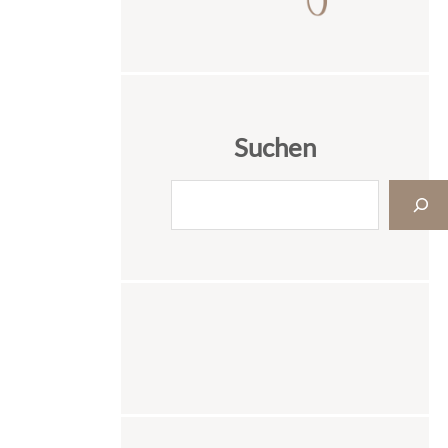
Suchen