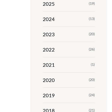
2025
(19)
2024
(13)
2023
(20)
2022
(26)
2021
(1)
2020
(20)
2019
(24)
2018
(21)