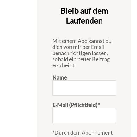
Bleib auf dem
Laufenden
Mit einem Abo kannst du
dich von mir per Email
benachrichtigen lassen,
sobald ein neuer Beitrag
erscheint.
Name
E-Mail (Pflichtfeld)
*
*Durch dein Abonnement