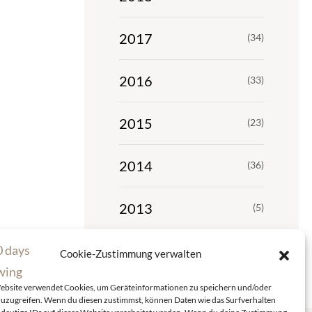
2017
(34)
2016
(33)
2015
(23)
2014
(36)
2013
(5)
Cookie-Zustimmung verwalten
ebsite verwendet Cookies, um Geräteinformationen zu speichern und/oder
zuzugreifen. Wenn du diesen zustimmst, können Daten wie das Surfverhalten