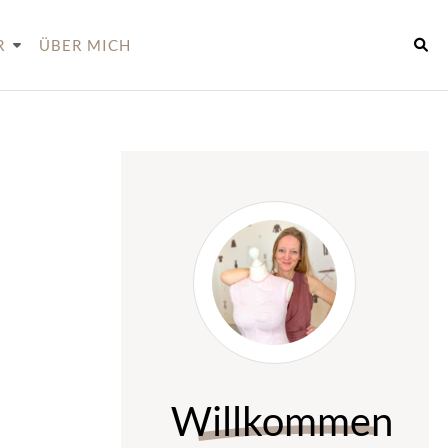
R
ÜBER MICH
Willkommen