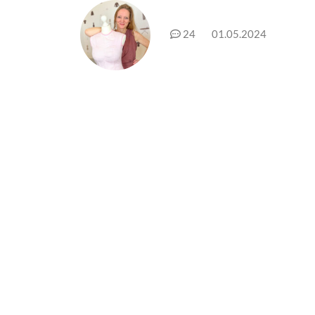
24
01.05.2024