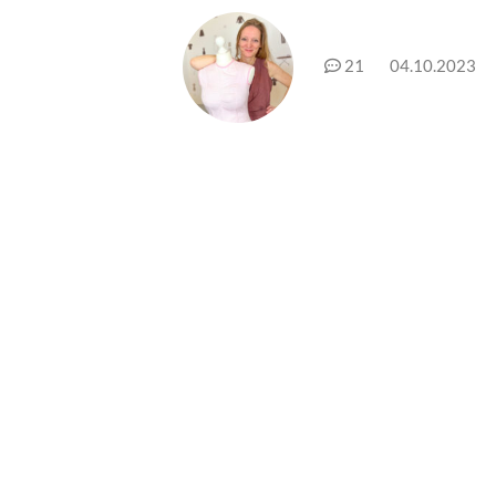
21
04.10.2023