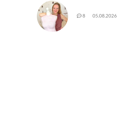
8
05.08.2026