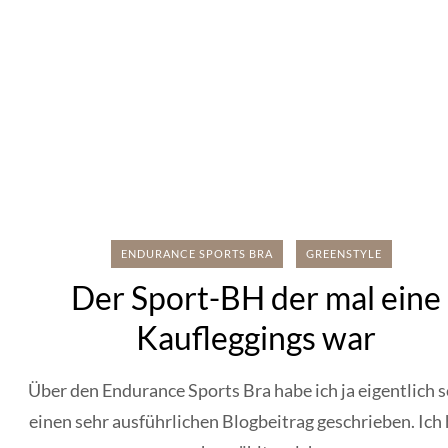
ENDURANCE SPORTS BRA
GREENSTYLE
Der Sport-BH der mal eine
Kaufleggings war
Über den Endurance Sports Bra habe ich ja eigentlich 
einen sehr ausführlichen Blogbeitrag geschrieben. Ich