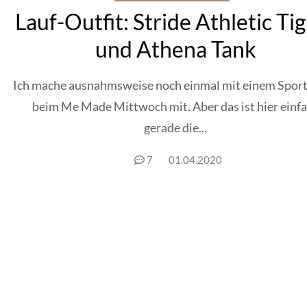
Lauf-Outfit: Stride Athletic Ti
und Athena Tank
Ich mache ausnahmsweise noch einmal mit einem Sport
beim Me Made Mittwoch mit. Aber das ist hier einf
gerade die...
7
01.04.2020