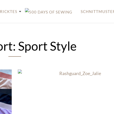
RICKTES
SCHNITTMUSTE
ort:
Sport Style