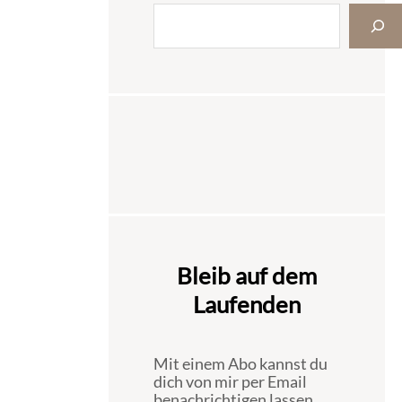
Bleib auf dem
Laufenden
Mit einem Abo kannst du
dich von mir per Email
benachrichtigen lassen,