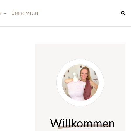
R
ÜBER MICH
Willkommen