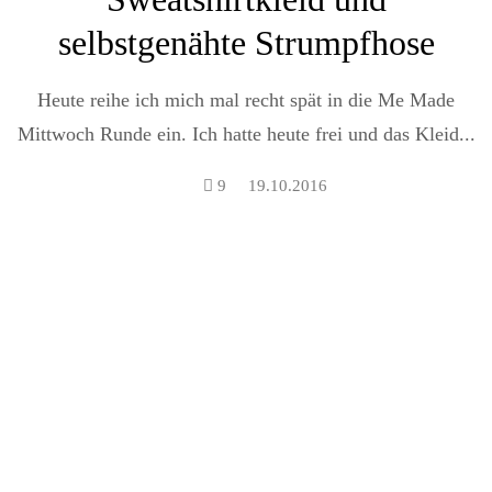
selbstgenähte Strumpfhose
Heute reihe ich mich mal recht spät in die Me Made
Mittwoch Runde ein. Ich hatte heute frei und das Kleid...
9
19.10.2016