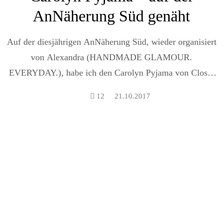
AnNäherung Süd genäht
Auf der diesjährigen AnNäherung Süd, wieder organisiert
von Alexandra (HANDMADE GLAMOUR.
EVERYDAY.), habe ich den Carolyn Pyjama von Closet
Case...
12
21.10.2017