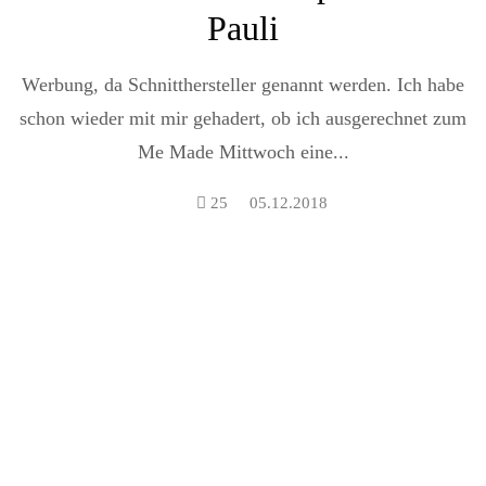
Pauli
Werbung, da Schnitthersteller genannt werden. Ich habe
schon wieder mit mir gehadert, ob ich ausgerechnet zum
Me Made Mittwoch eine...
25
05.12.2018