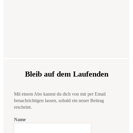
Bleib auf dem Laufenden
Mit einem Abo kannst du dich von mir per Email
benachrichtigen lassen, sobald ein neuer Beitrag
erscheint.
Name