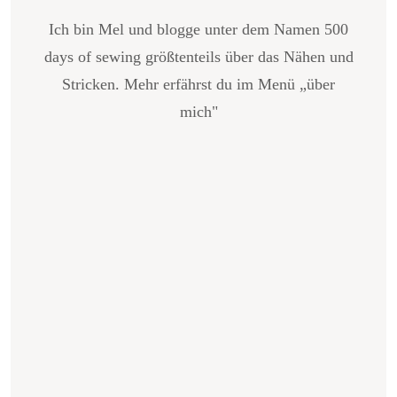
Ich bin Mel und blogge unter dem Namen 500
days of sewing größtenteils über das Nähen und
Stricken. Mehr erfährst du im Menü „über
mich"