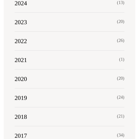
2024
(13)
2023
(20)
2022
(26)
2021
(1)
2020
(20)
2019
(24)
2018
(21)
2017
(34)