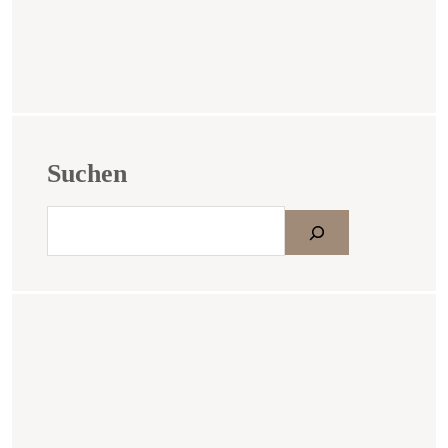
Suchen