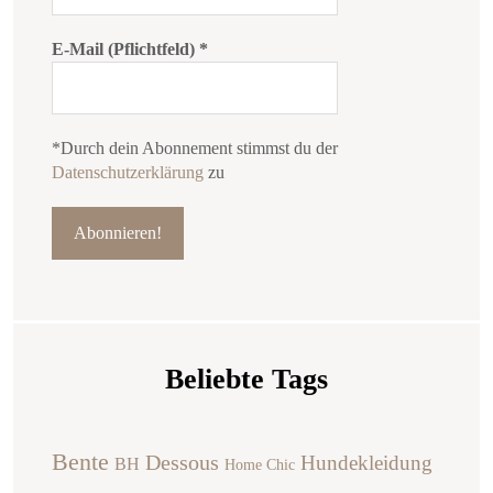
E-Mail (Pflichtfeld)
*
*Durch dein Abonnement stimmst du der
Datenschutzerklärung
zu
Beliebte Tags
Bente
Dessous
Hundekleidung
BH
Home Chic