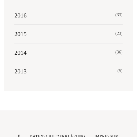
2016
(33)
2015
(23)
2014
(36)
2013
(5)
DATENSCHUTZERKLÄRUNG
IMPRESSUM