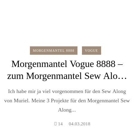
MORGENMANTEL 8888
VOGUE
Morgenmantel Vogue 8888 –
zum Morgenmantel Sew Along
Finale
Ich habe mir ja viel vorgenommen für den Sew Along
von Muriel. Meine 3 Projekte für den Morgenmantel Sew
Along...
14
04.03.2018