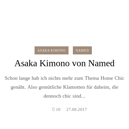
ASAKA KIMONO
NAMED
Asaka Kimono von Named
Schon lange hab ich nichts mehr zum Thema Home Chic
genäht. Also gemütliche Klamotten für daheim, die
dennoch chic sind...
10
27.08.2017