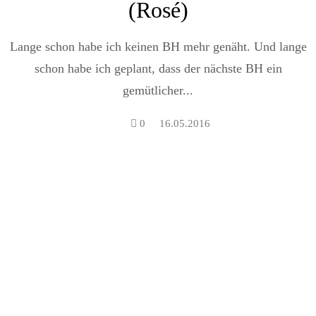
(Rosé)
Lange schon habe ich keinen BH mehr genäht. Und lange
schon habe ich geplant, dass der nächste BH ein
gemütlicher...
0
16.05.2016