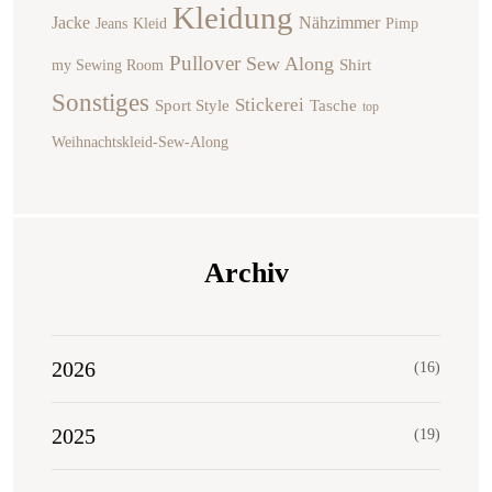
Kleidung
Jacke
Nähzimmer
Jeans
Kleid
Pimp
Pullover
Sew Along
Shirt
my Sewing Room
Sonstiges
Stickerei
Sport Style
Tasche
top
Weihnachtskleid-Sew-Along
Archiv
2026
(16)
2025
(19)