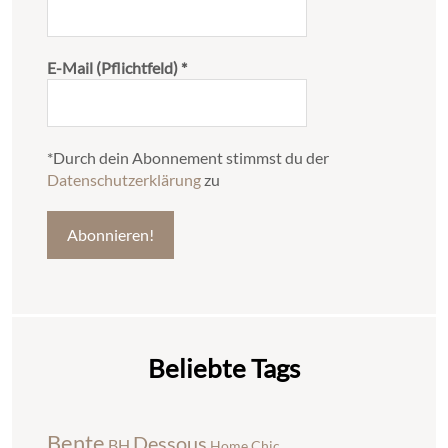
E-Mail (Pflichtfeld)
*
*Durch dein Abonnement stimmst du der
Datenschutzerklärung
zu
Beliebte Tags
Bente
Dessous
BH
Home Chic