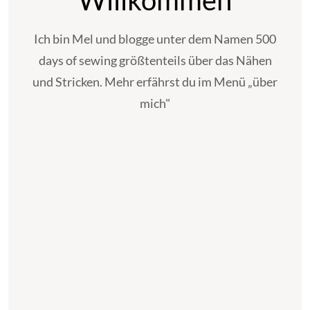
Willkommen
Ich bin Mel und blogge unter dem Namen 500
days of sewing größtenteils über das Nähen
und Stricken. Mehr erfährst du im Menü „über
mich"