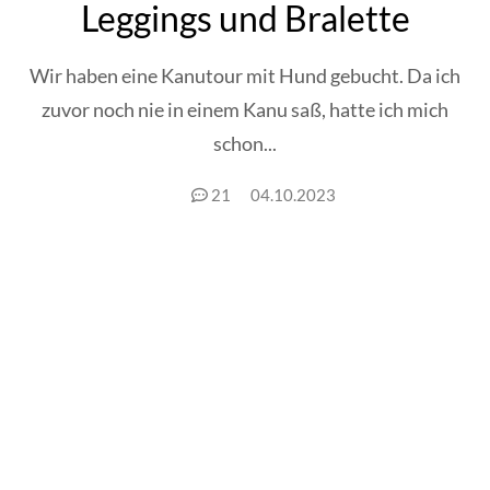
Leggings und Bralette
Wir haben eine Kanutour mit Hund gebucht. Da ich
zuvor noch nie in einem Kanu saß, hatte ich mich
schon...
21
04.10.2023