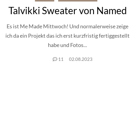
Talvikki Sweater von Named
Es ist Me Made Mittwoch! Und normalerweise zeige
ich da ein Projekt das ich erst kurzfristig fertiggestellt
habe und Fotos...
11
02.08.2023