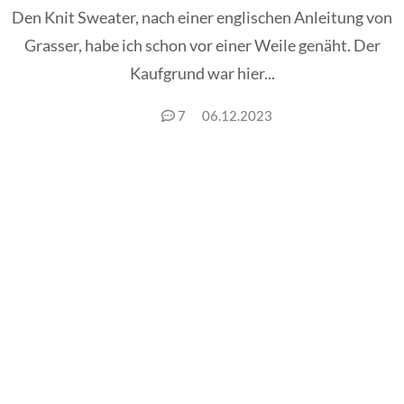
Den Knit Sweater, nach einer englischen Anleitung von
Grasser, habe ich schon vor einer Weile genäht. Der
Kaufgrund war hier...
7
06.12.2023