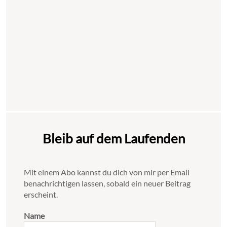
Bleib auf dem Laufenden
Mit einem Abo kannst du dich von mir per Email
benachrichtigen lassen, sobald ein neuer Beitrag
erscheint.
Name