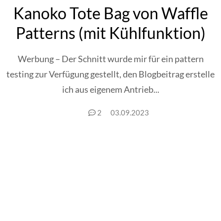
Kanoko Tote Bag von Waffle
Patterns (mit Kühlfunktion)
Werbung – Der Schnitt wurde mir für ein pattern
testing zur Verfügung gestellt, den Blogbeitrag erstelle
ich aus eigenem Antrieb...
2
03.09.2023