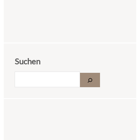
Suchen