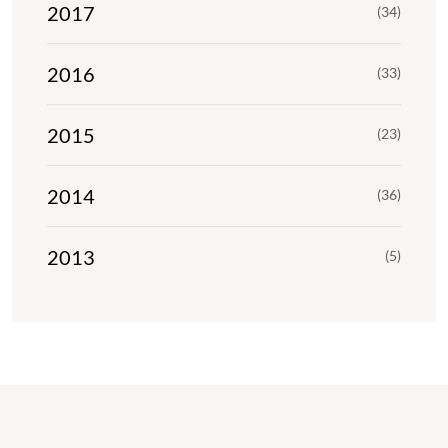
2017
(34)
2016
(33)
2015
(23)
2014
(36)
2013
(5)