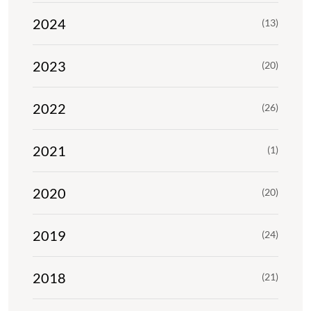
2024
(13)
2023
(20)
2022
(26)
2021
(1)
2020
(20)
2019
(24)
2018
(21)