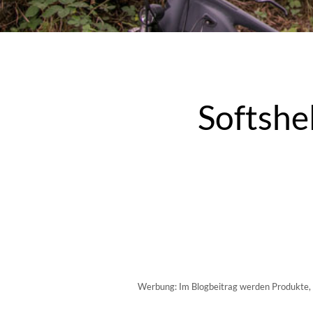
Softshe
Werbung: Im Blogbeitrag werden Produkte, Sc