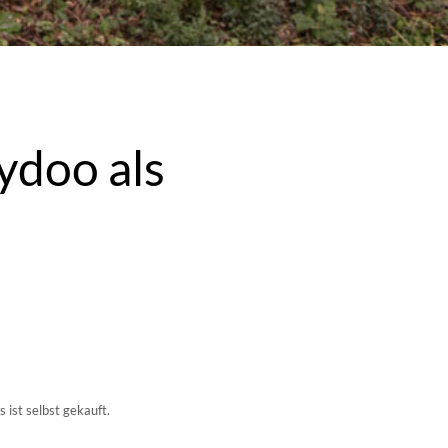
ydoo als
 ist selbst gekauft.