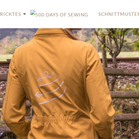
RICKTES
SCHNITTMUSTE