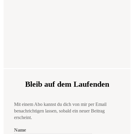
Bleib auf dem Laufenden
Mit einem Abo kannst du dich von mir per Email
benachrichtigen lassen, sobald ein neuer Beitrag
erscheint.
Name