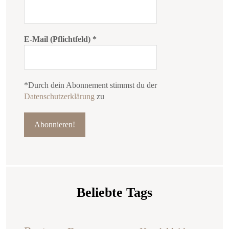
E-Mail (Pflichtfeld)
*
*Durch dein Abonnement stimmst du der
Datenschutzerklärung
zu
Beliebte Tags