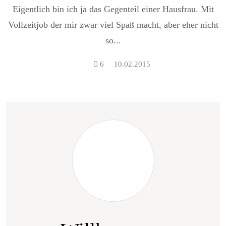
Eigentlich bin ich ja das Gegenteil einer Hausfrau. Mit
Vollzeitjob der mir zwar viel Spaß macht, aber eher nicht
so...
6
10.02.2015