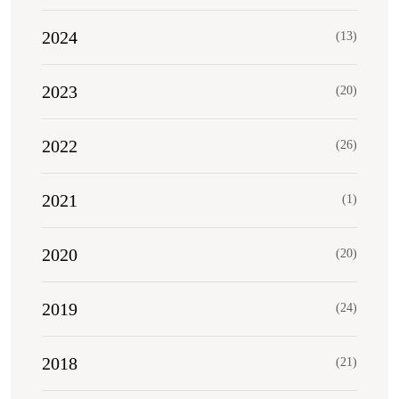
2024
(13)
2023
(20)
2022
(26)
2021
(1)
2020
(20)
2019
(24)
2018
(21)