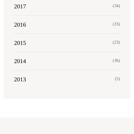
2017
(34)
2016
(33)
2015
(23)
2014
(36)
2013
(5)