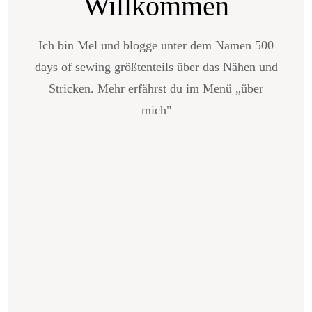
Willkommen
Ich bin Mel und blogge unter dem Namen 500
days of sewing größtenteils über das Nähen und
Stricken. Mehr erfährst du im Menü „über
mich"