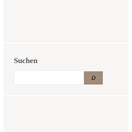
Suchen