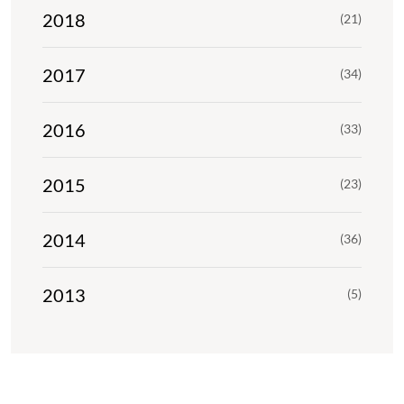
2018
(21)
2017
(34)
2016
(33)
2015
(23)
2014
(36)
2013
(5)