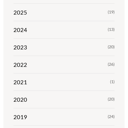
2025
(19)
2024
(13)
2023
(20)
2022
(26)
2021
(1)
2020
(20)
2019
(24)