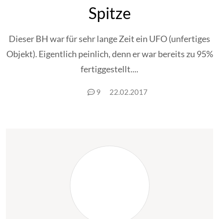
Spitze
Dieser BH war für sehr lange Zeit ein UFO (unfertiges
Objekt). Eigentlich peinlich, denn er war bereits zu 95%
fertiggestellt....
9
22.02.2017