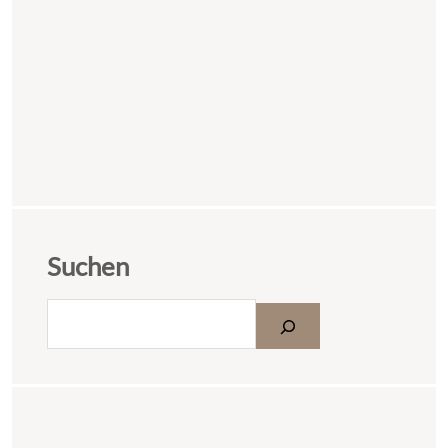
Suchen