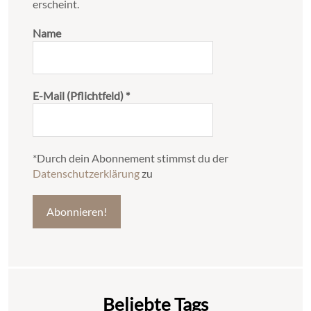
erscheint.
Name
E-Mail (Pflichtfeld)
*
*Durch dein Abonnement stimmst du der
Datenschutzerklärung
zu
Beliebte Tags