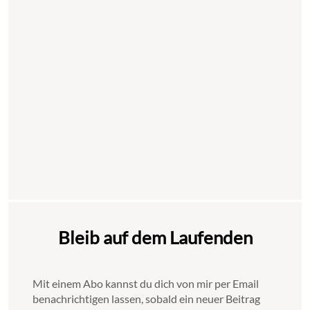
Bleib auf dem Laufenden
Mit einem Abo kannst du dich von mir per Email
benachrichtigen lassen, sobald ein neuer Beitrag