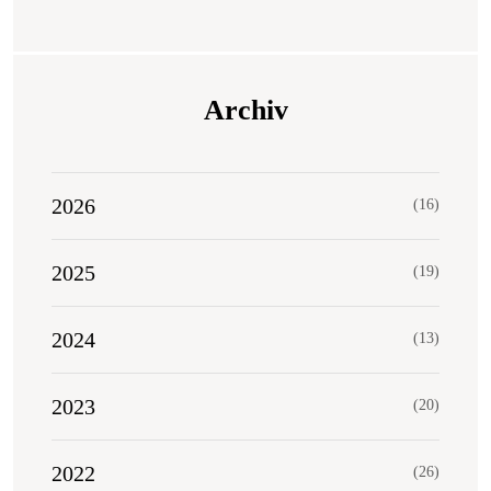
Archiv
2026
(16)
2025
(19)
2024
(13)
2023
(20)
2022
(26)