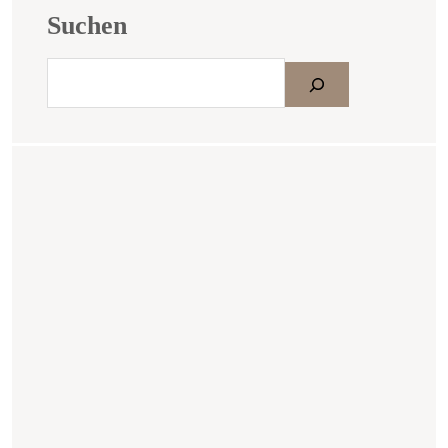
Suchen