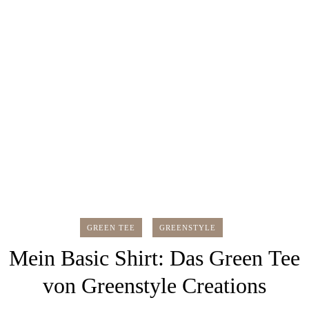
GREEN TEE
GREENSTYLE
Mein Basic Shirt: Das Green Tee
von Greenstyle Creations