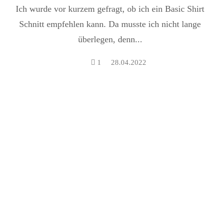
Ich wurde vor kurzem gefragt, ob ich ein Basic Shirt
Schnitt empfehlen kann. Da musste ich nicht lange
überlegen, denn...
1
28.04.2022