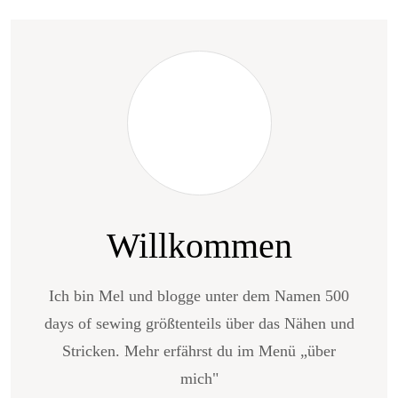
Willkommen
Ich bin Mel und blogge unter dem Namen 500
days of sewing größtenteils über das Nähen und
Stricken. Mehr erfährst du im Menü „über
mich"