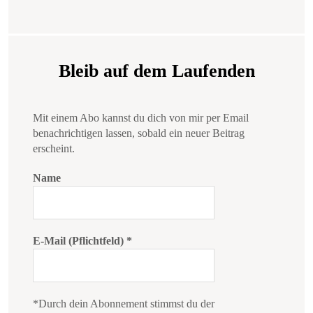
Bleib auf dem Laufenden
Mit einem Abo kannst du dich von mir per Email
benachrichtigen lassen, sobald ein neuer Beitrag
erscheint.
Name
E-Mail (Pflichtfeld)
*
*Durch dein Abonnement stimmst du der