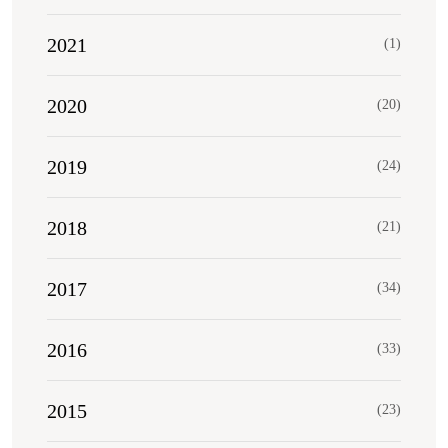
2021
(1)
2020
(20)
2019
(24)
2018
(21)
2017
(34)
2016
(33)
2015
(23)