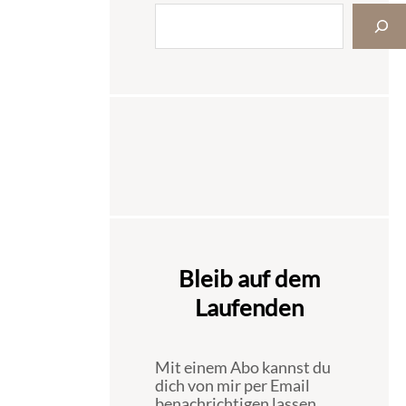
Bleib auf dem
Laufenden
Mit einem Abo kannst du
dich von mir per Email
benachrichtigen lassen,