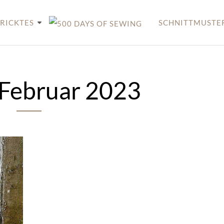
RICKTES
SCHNITTMUSTE
Februar 2023