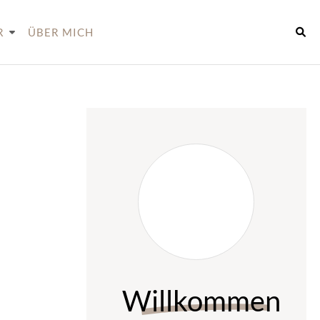
R
ÜBER MICH
Willkommen