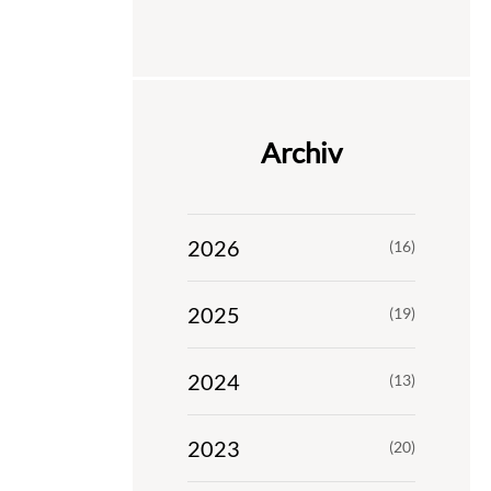
Archiv
2026
(16)
2025
(19)
2024
(13)
2023
(20)