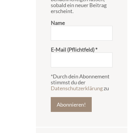
sobald ein neuer Beitrag
erscheint.
Name
E-Mail (Pflichtfeld)
*
*Durch dein Abonnement
stimmst du der
Datenschutzerklärung
zu