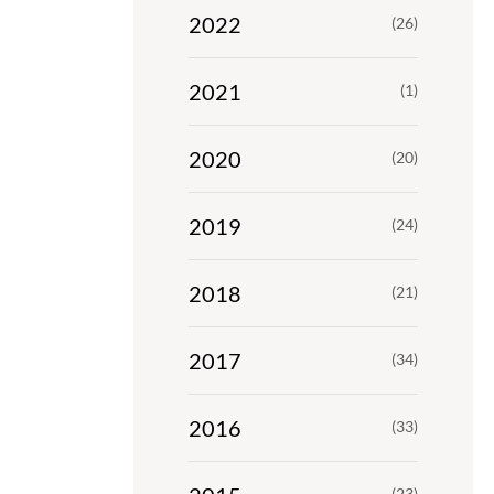
2022
(26)
2021
(1)
2020
(20)
2019
(24)
2018
(21)
2017
(34)
2016
(33)
(23)