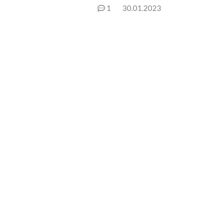
1
30.01.2023