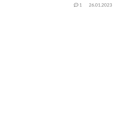
1
26.01.2023