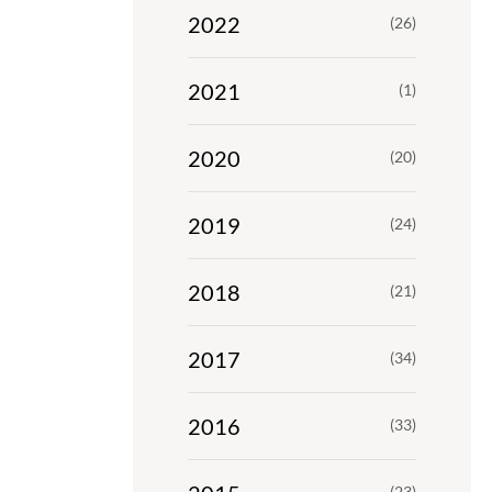
2022
(26)
2021
(1)
2020
(20)
2019
(24)
2018
(21)
2017
(34)
2016
(33)
(23)