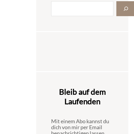
Bleib auf dem
Laufenden
Mit einem Abo kannst du
dich von mir per Email
benachrichtigen lassen,