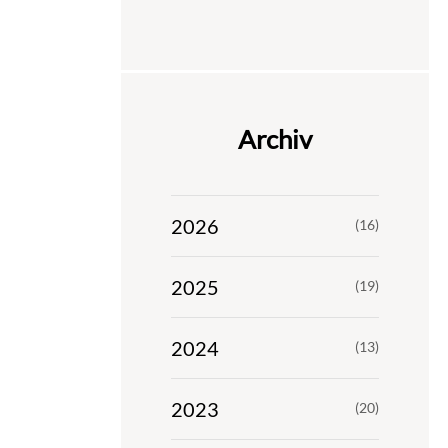
Archiv
2026
(16)
2025
(19)
2024
(13)
2023
(20)