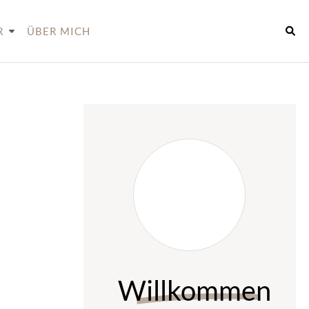
R
ÜBER MICH
Willkommen