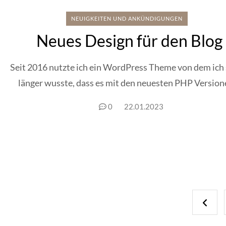
NEUIGKEITEN UND ANKÜNDIGUNGEN
Neues Design für den Blog
Seit 2016 nutzte ich ein WordPress Theme von dem ich
länger wusste, dass es mit den neuesten PHP Versione
0
22.01.2023