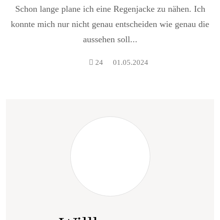
Schon lange plane ich eine Regenjacke zu nähen. Ich
konnte mich nur nicht genau entscheiden wie genau die
aussehen soll...
24
01.05.2024