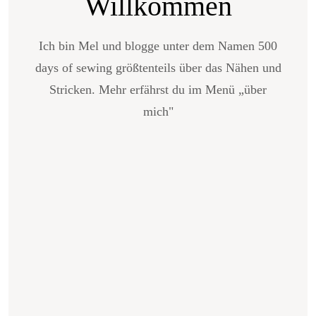
Willkommen
Ich bin Mel und blogge unter dem Namen 500
days of sewing größtenteils über das Nähen und
Stricken. Mehr erfährst du im Menü „über
mich"