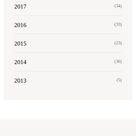
2017
(34)
2016
(33)
2015
(23)
2014
(36)
2013
(5)