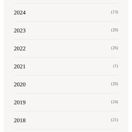
2024
(13)
2023
(20)
2022
(26)
2021
(1)
2020
(20)
2019
(24)
2018
(21)