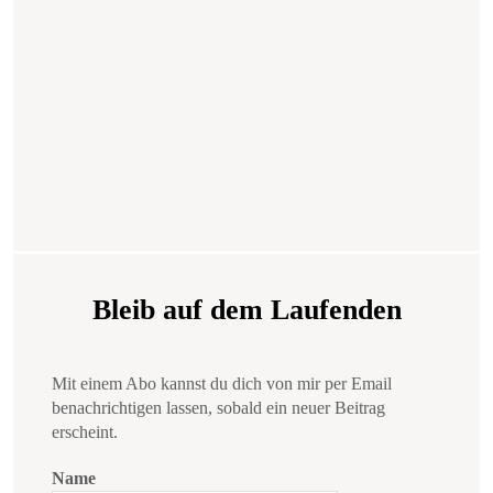
Bleib auf dem Laufenden
Mit einem Abo kannst du dich von mir per Email
benachrichtigen lassen, sobald ein neuer Beitrag
erscheint.
Name