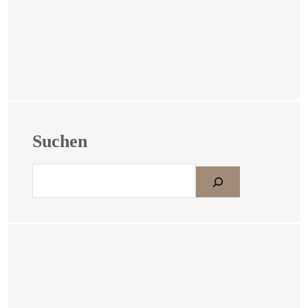
Suchen