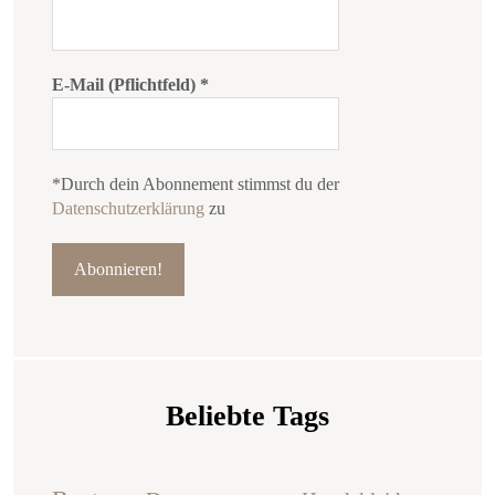
E-Mail (Pflichtfeld)
*
*Durch dein Abonnement stimmst du der
Datenschutzerklärung
zu
Beliebte Tags