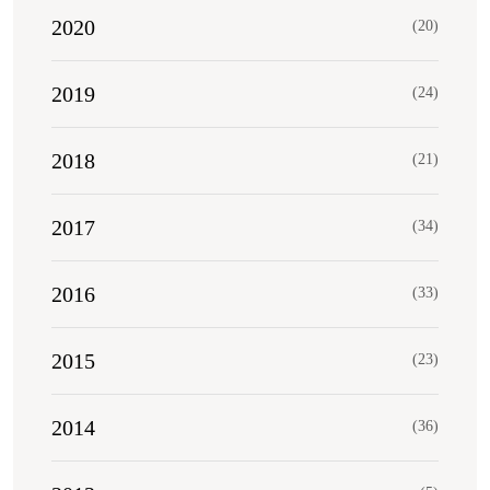
2020
(20)
2019
(24)
2018
(21)
2017
(34)
2016
(33)
2015
(23)
2014
(36)