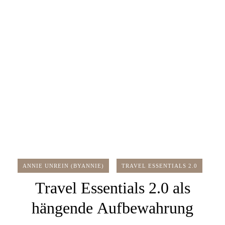
ANNIE UNREIN (BYANNIE)
TRAVEL ESSENTIALS 2.0
Travel Essentials 2.0 als
hängende Aufbewahrung