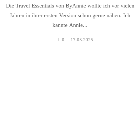
Die Travel Essentials von ByAnnie wollte ich vor vielen
Jahren in ihrer ersten Version schon gerne nähen. Ich
kannte Annie...
0
17.03.2025