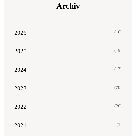
Archiv
2026
(16)
2025
(19)
2024
(13)
2023
(20)
2022
(26)
2021
(1)