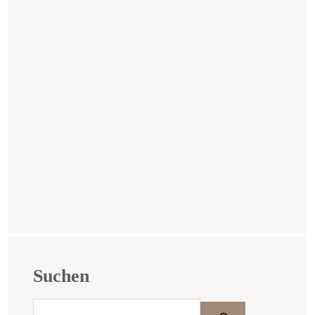
Suchen