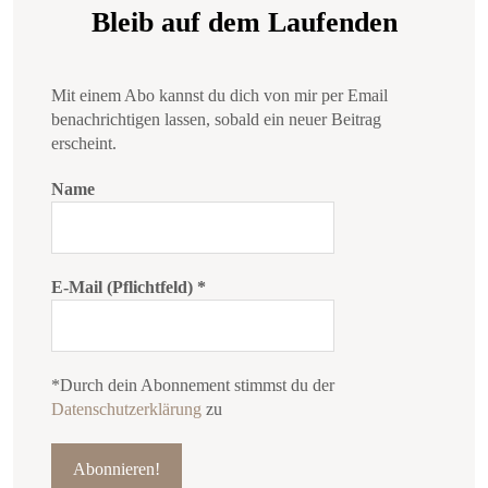
Bleib auf dem Laufenden
Mit einem Abo kannst du dich von mir per Email
benachrichtigen lassen, sobald ein neuer Beitrag
erscheint.
Name
E-Mail (Pflichtfeld)
*
*Durch dein Abonnement stimmst du der
Datenschutzerklärung
zu