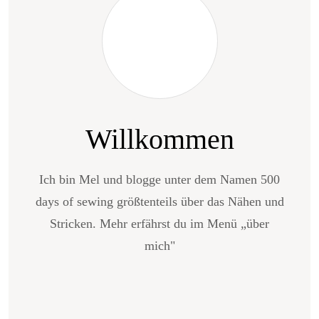
Willkommen
Ich bin Mel und blogge unter dem Namen 500
days of sewing größtenteils über das Nähen und
Stricken. Mehr erfährst du im Menü „über
mich"