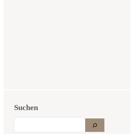
Suchen