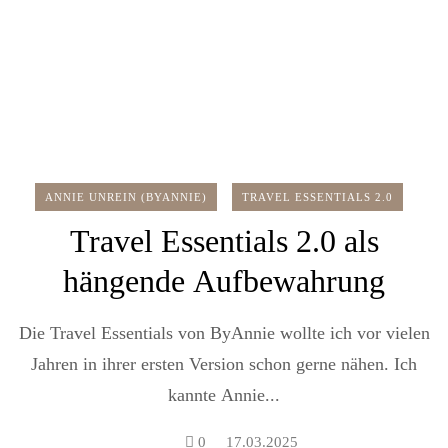
ANNIE UNREIN (BYANNIE)
TRAVEL ESSENTIALS 2.0
Travel Essentials 2.0 als
hängende Aufbewahrung
Die Travel Essentials von ByAnnie wollte ich vor vielen
Jahren in ihrer ersten Version schon gerne nähen. Ich
kannte Annie...
0
17.03.2025