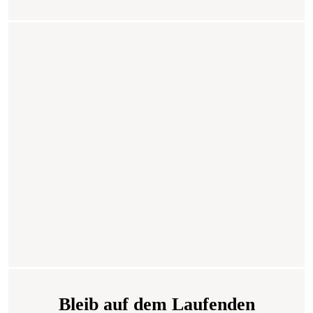
Bleib auf dem Laufenden