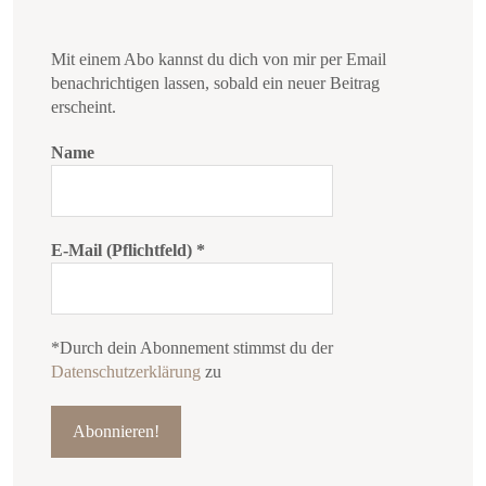
Mit einem Abo kannst du dich von mir per Email
benachrichtigen lassen, sobald ein neuer Beitrag
erscheint.
Name
E-Mail (Pflichtfeld)
*
*Durch dein Abonnement stimmst du der
Datenschutzerklärung
zu