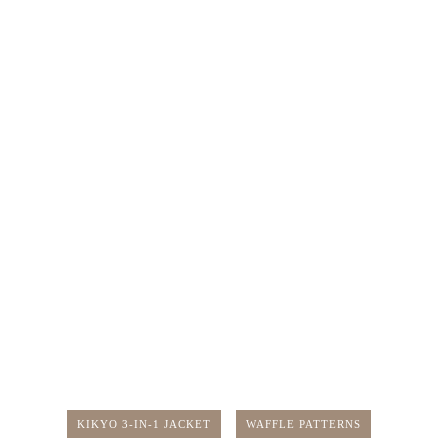
KIKYO 3-IN-1 JACKET
WAFFLE PATTERNS