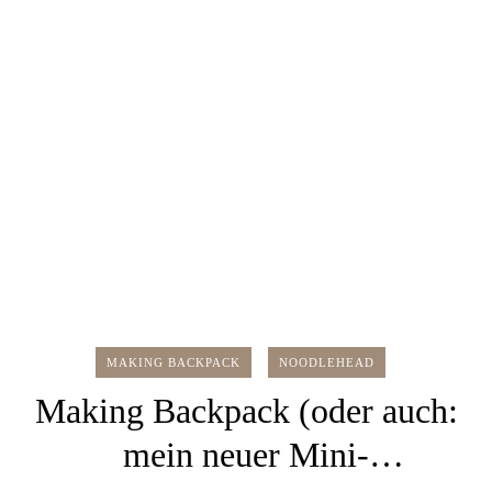
MAKING BACKPACK
NOODLEHEAD
Making Backpack (oder auch:
mein neuer Mini-