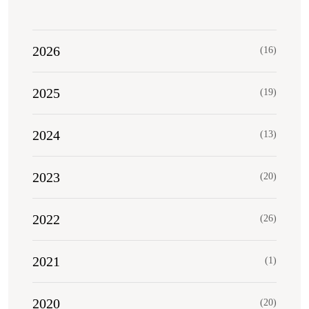
2026
(16)
2025
(19)
2024
(13)
2023
(20)
2022
(26)
2021
(1)
2020
(20)