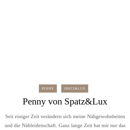
PENNY
SPATZ&LUX
Penny von Spatz&Lux
Seit einiger Zeit verändern sich meine Nähgewohnheiten
und die Nähleidenschaft. Ganz lange Zeit hat mir nur das