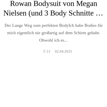
Rowan Bodysuit von Megan
Nielsen (und 3 Body Schnitte im
Vergleich)
Der Lange Weg zum perfekten BodyIch habe Bodies für
mich eigentlich nie großartig auf dem Schirm gehabt.
Obwohl ich es...
13
02.04.2025