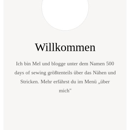
Willkommen
Ich bin Mel und blogge unter dem Namen 500
days of sewing größtenteils über das Nähen und
Stricken. Mehr erfährst du im Menü „über
mich"