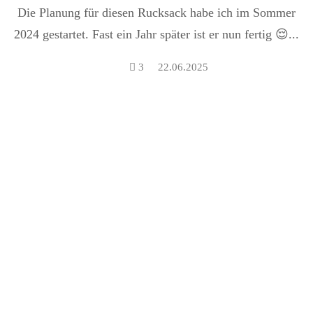
Hunderucksack)
Die Planung für diesen Rucksack habe ich im Sommer
2024 gestartet. Fast ein Jahr später ist er nun fertig 😌...
3
22.06.2025