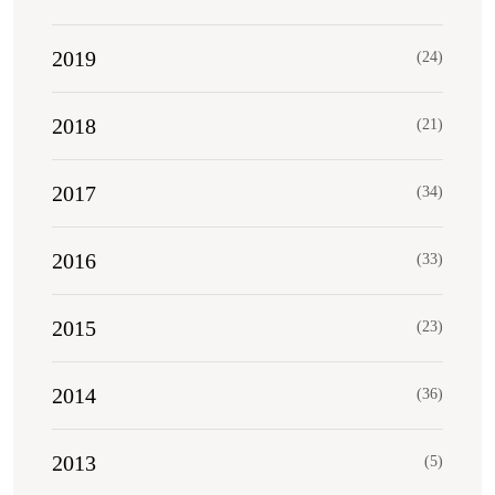
2019
(24)
2018
(21)
2017
(34)
2016
(33)
2015
(23)
2014
(36)
2013
(5)