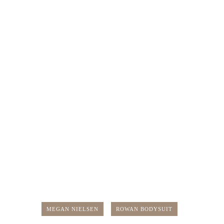
MEGAN NIELSEN
ROWAN BODYSUIT