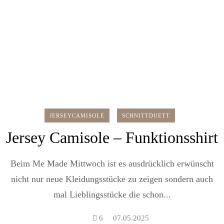
JERSEYCAMISOLE
SCHNITTDUETT
Jersey Camisole – Funktionsshirt
Beim Me Made Mittwoch ist es ausdrücklich erwünscht
nicht nur neue Kleidungsstücke zu zeigen sondern auch
mal Lieblingsstücke die schon...
6
07.05.2025