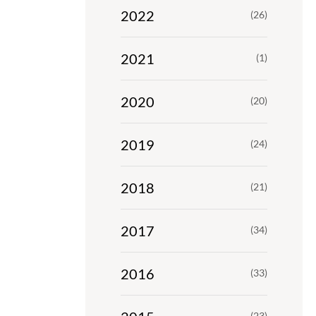
2022
(26)
2021
(1)
2020
(20)
2019
(24)
2018
(21)
2017
(34)
2016
(33)
(23)