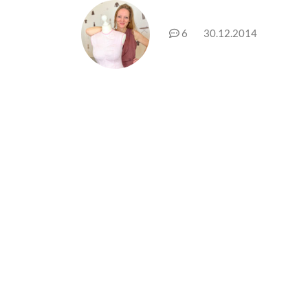
6
30.12.2014