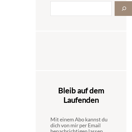
Bleib auf dem
Laufenden
Mit einem Abo kannst du
dich von mir per Email
benachrichtigen lassen,