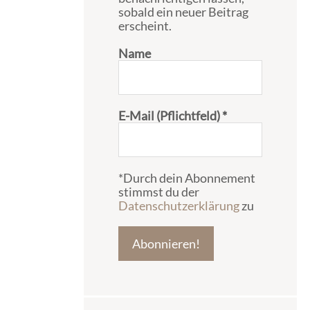
sobald ein neuer Beitrag
erscheint.
Name
E-Mail (Pflichtfeld)
*
*Durch dein Abonnement
stimmst du der
Datenschutzerklärung
zu