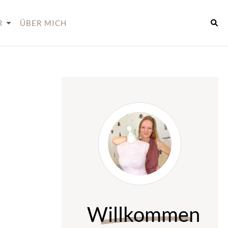
R
ÜBER MICH
Willkommen