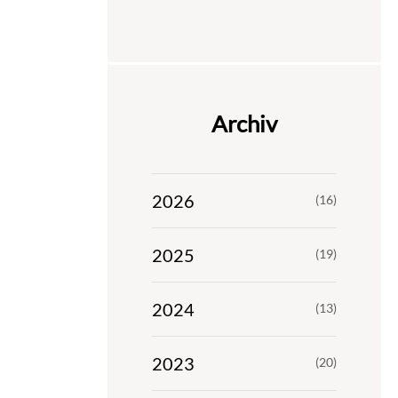
Archiv
2026
(16)
2025
(19)
2024
(13)
2023
(20)