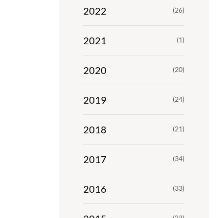
2022
(26)
2021
(1)
2020
(20)
2019
(24)
2018
(21)
2017
(34)
2016
(33)
(23)