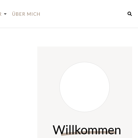
R
ÜBER MICH
Willkommen