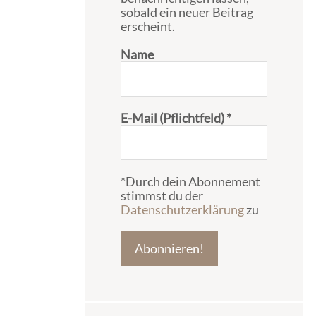
sobald ein neuer Beitrag
erscheint.
Name
E-Mail (Pflichtfeld)
*
*Durch dein Abonnement
stimmst du der
Datenschutzerklärung
zu