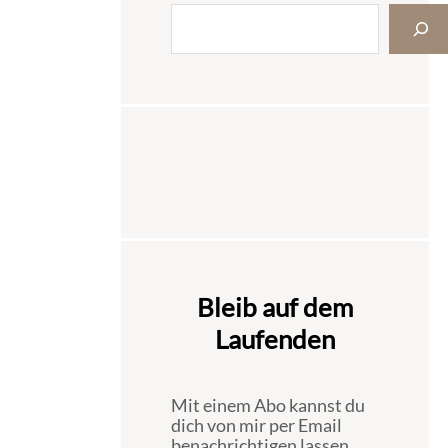
Bleib auf dem
Laufenden
Mit einem Abo kannst du
dich von mir per Email
benachrichtigen lassen,