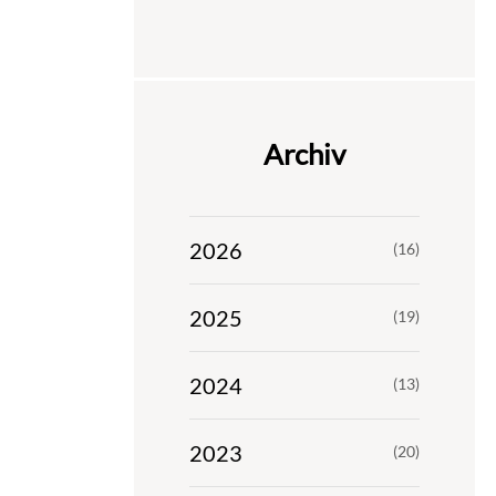
Archiv
2026
(16)
2025
(19)
2024
(13)
2023
(20)