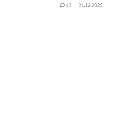
12
21.12.2025