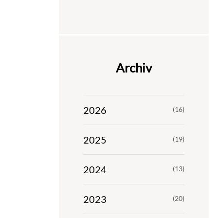
Archiv
2026
(16)
2025
(19)
2024
(13)
2023
(20)