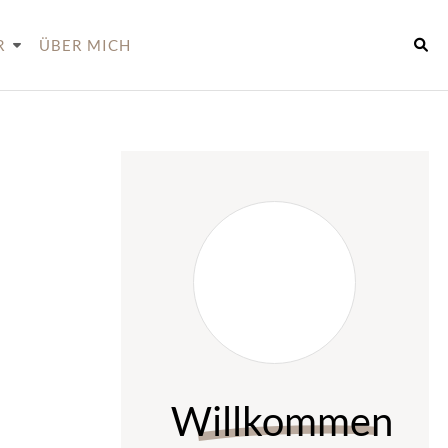
R
ÜBER MICH
Willkommen