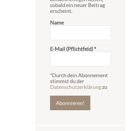
sobald ein neuer Beitrag
erscheint.
Name
E-Mail (Pflichtfeld)
*
*Durch dein Abonnement
stimmst du der
Datenschutzerklärung
zu