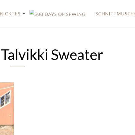
RICKTES
SCHNITTMUSTE
:
Talvikki Sweater