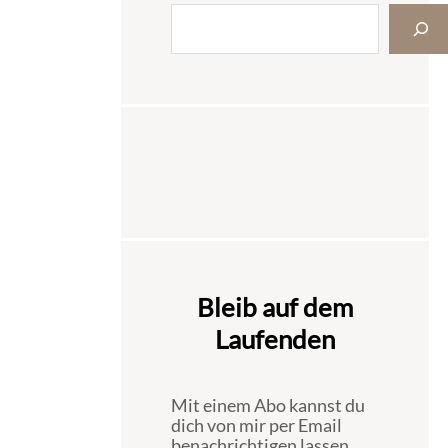
Bleib auf dem
Laufenden
Mit einem Abo kannst du
dich von mir per Email
benachrichtigen lassen,