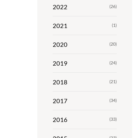
2022
(26)
2021
(1)
2020
(20)
2019
(24)
2018
(21)
2017
(34)
2016
(33)
(23)