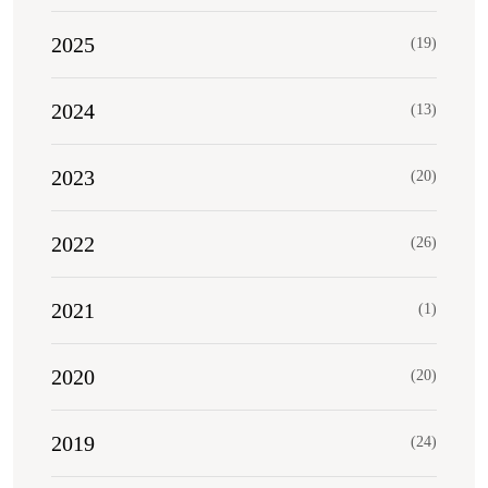
2025
(19)
2024
(13)
2023
(20)
2022
(26)
2021
(1)
2020
(20)
2019
(24)