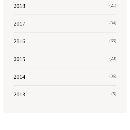
2018
(21)
2017
(34)
2016
(33)
2015
(23)
2014
(36)
2013
(5)