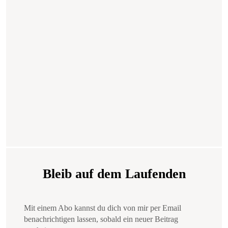
Bleib auf dem Laufenden
Mit einem Abo kannst du dich von mir per Email
benachrichtigen lassen, sobald ein neuer Beitrag