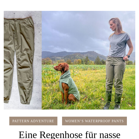
PATTERN ADVENTURE
WOMEN’S WATERPROOF PANTS
Eine Regenhose für nasse