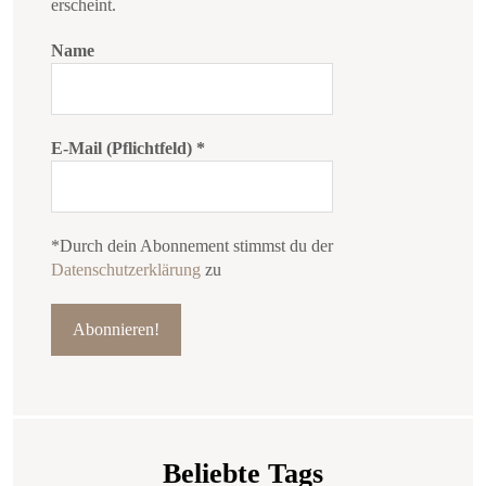
erscheint.
Name
E-Mail (Pflichtfeld)
*
*Durch dein Abonnement stimmst du der
Datenschutzerklärung
zu
Beliebte Tags