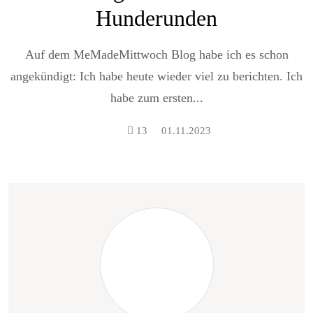
Hunderunden
Auf dem MeMadeMittwoch Blog habe ich es schon
angekündigt: Ich habe heute wieder viel zu berichten. Ich
habe zum ersten...
13
01.11.2023