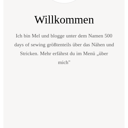
Willkommen
Ich bin Mel und blogge unter dem Namen 500
days of sewing größtenteils über das Nähen und
Stricken. Mehr erfährst du im Menü „über
mich"