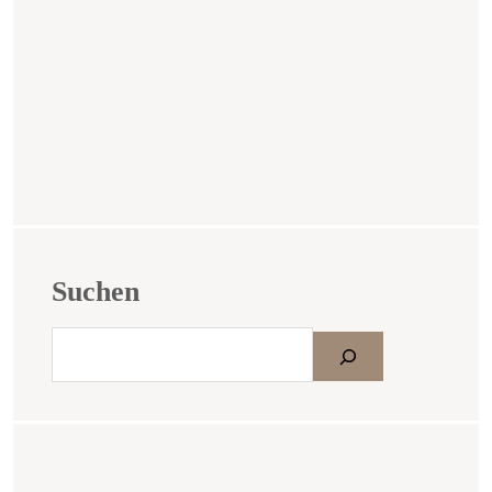
Suchen