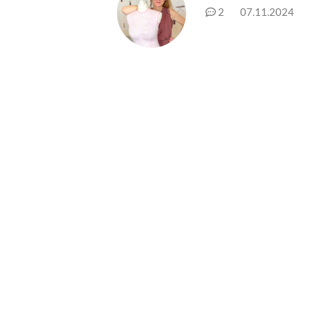
2
07.11.2024