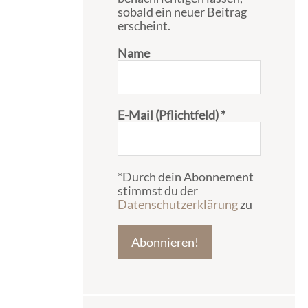
sobald ein neuer Beitrag
erscheint.
Name
E-Mail (Pflichtfeld)
*
*Durch dein Abonnement
stimmst du der
Datenschutzerklärung
zu