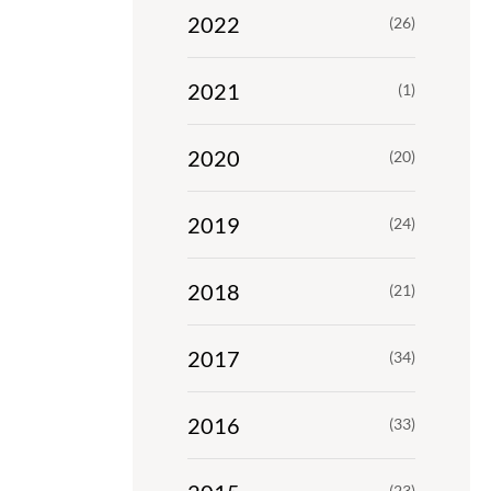
2022
(26)
2021
(1)
2020
(20)
2019
(24)
2018
(21)
2017
(34)
2016
(33)
(23)