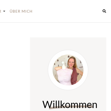
R
ÜBER MICH
Willkommen