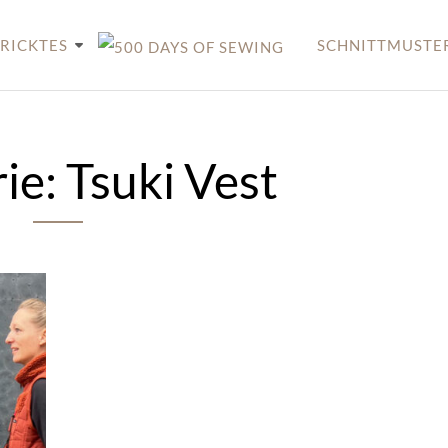
RICKTES
SCHNITTMUSTE
ie:
Tsuki Vest