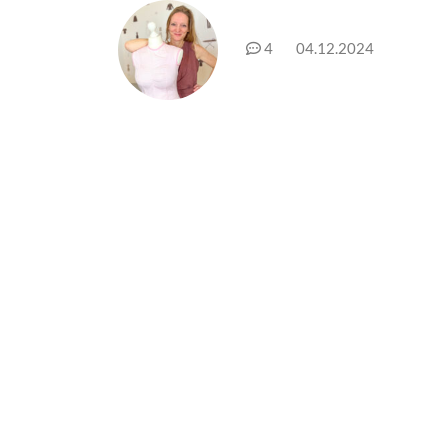
4
04.12.2024