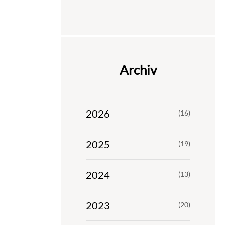
Archiv
2026
(16)
2025
(19)
2024
(13)
2023
(20)