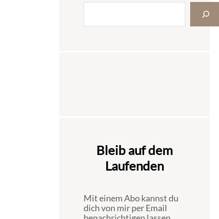
Bleib auf dem
Laufenden
Mit einem Abo kannst du
dich von mir per Email
benachrichtigen lassen,