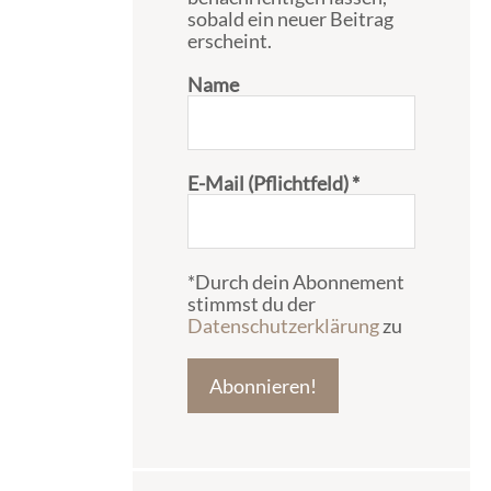
sobald ein neuer Beitrag
erscheint.
Name
E-Mail (Pflichtfeld)
*
*Durch dein Abonnement
stimmst du der
Datenschutzerklärung
zu