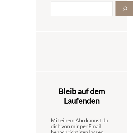
Bleib auf dem
Laufenden
Mit einem Abo kannst du
dich von mir per Email
benachrichtigen lassen,