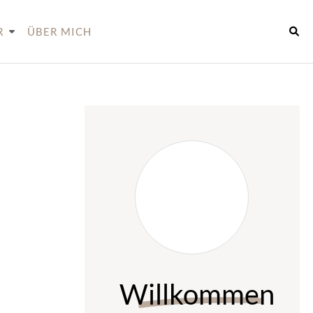
R
ÜBER MICH
Willkommen