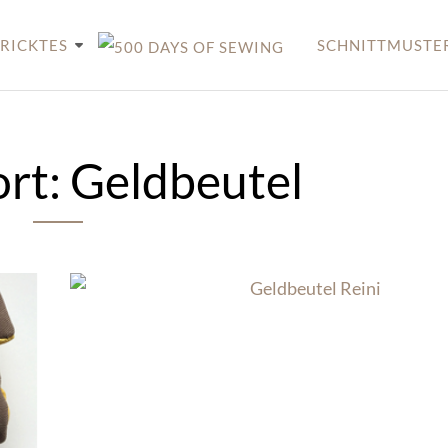
RICKTES
SCHNITTMUSTE
rt:
Geldbeutel