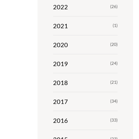
2022
(26)
2021
(1)
2020
(20)
2019
(24)
2018
(21)
2017
(34)
2016
(33)
(23)