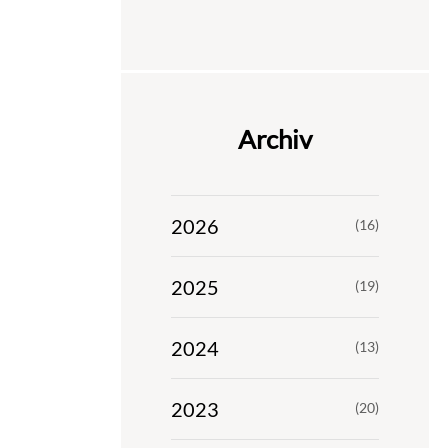
Archiv
2026
(16)
2025
(19)
2024
(13)
2023
(20)