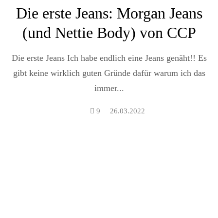
Die erste Jeans: Morgan Jeans
(und Nettie Body) von CCP
Die erste Jeans Ich habe endlich eine Jeans genäht!! Es
gibt keine wirklich guten Gründe dafür warum ich das
immer...
9
26.03.2022