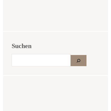
Suchen