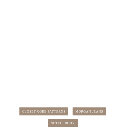
CLOSET CORE PATTERNS
MORGAN JEANS
NETTIE BODY