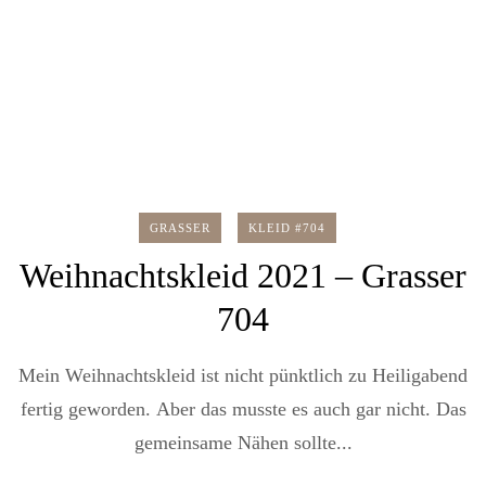
GRASSER
KLEID #704
Weihnachtskleid 2021 – Grasser
704
Mein Weihnachtskleid ist nicht pünktlich zu Heiligabend
fertig geworden. Aber das musste es auch gar nicht. Das
gemeinsame Nähen sollte...