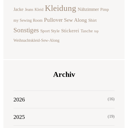
Kleidung
Jacke
Nähzimmer
Jeans
Kleid
Pimp
Pullover
Sew Along
Shirt
my Sewing Room
Sonstiges
Stickerei
Sport Style
Tasche
top
Weihnachtskleid-Sew-Along
Archiv
2026
(16)
2025
(19)