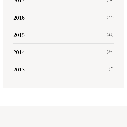
2017
2016
(33)
2015
(23)
2014
(36)
2013
(5)