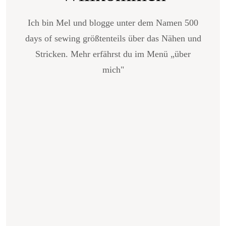
Ich bin Mel und blogge unter dem Namen 500
days of sewing größtenteils über das Nähen und
Stricken. Mehr erfährst du im Menü „über
mich"