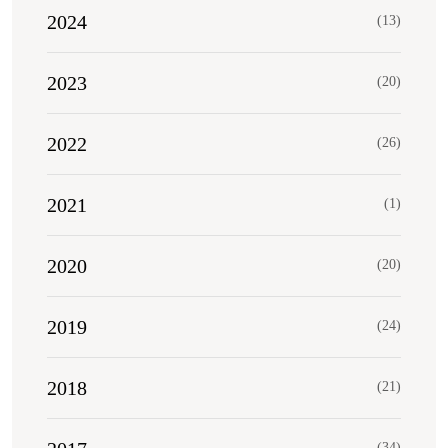
2024
(13)
2023
(20)
2022
(26)
2021
(1)
2020
(20)
2019
(24)
2018
(21)
(34)