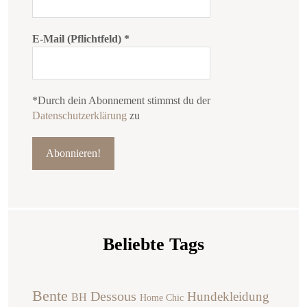
E-Mail (Pflichtfeld)
*
*Durch dein Abonnement stimmst du der
Datenschutzerklärung
zu
Beliebte Tags
Bente
Dessous
Hundekleidung
BH
Home Chic