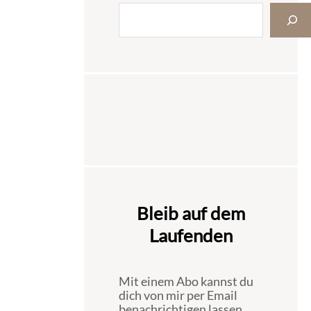
Bleib auf dem
Laufenden
Mit einem Abo kannst du
dich von mir per Email
benachrichtigen lassen,