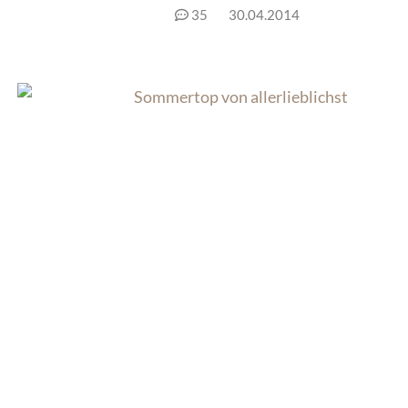
35
30.04.2014