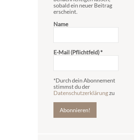
sobald ein neuer Beitrag
erscheint.
Name
E-Mail (Pflichtfeld)
*
*Durch dein Abonnement
stimmst du der
Datenschutzerklärung
zu