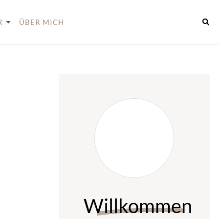
R
ÜBER MICH
Willkommen