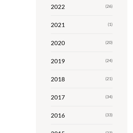
2022
(26)
2021
(1)
2020
(20)
2019
(24)
2018
(21)
2017
(34)
2016
(33)
(23)