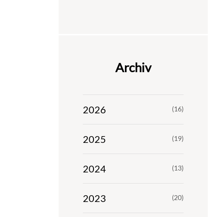
Archiv
2026
(16)
2025
(19)
2024
(13)
2023
(20)