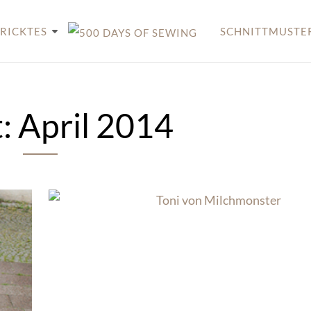
RICKTES
SCHNITTMUSTE
:
April 2014