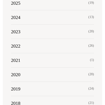
2025
(19)
2024
(13)
2023
(20)
2022
(26)
2021
(1)
2020
(20)
2019
(24)
2018
(21)