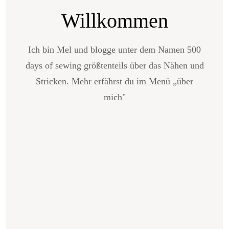
Willkommen
Ich bin Mel und blogge unter dem Namen 500
days of sewing größtenteils über das Nähen und
Stricken. Mehr erfährst du im Menü „über
mich"