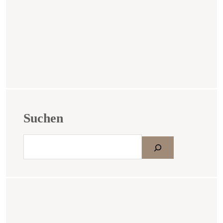
Suchen