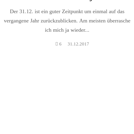
Der 31.12. ist ein guter Zeitpunkt um einmal auf das
vergangene Jahr zurückzublicken. Am meisten überrasche
ich mich ja wieder...
6
31.12.2017