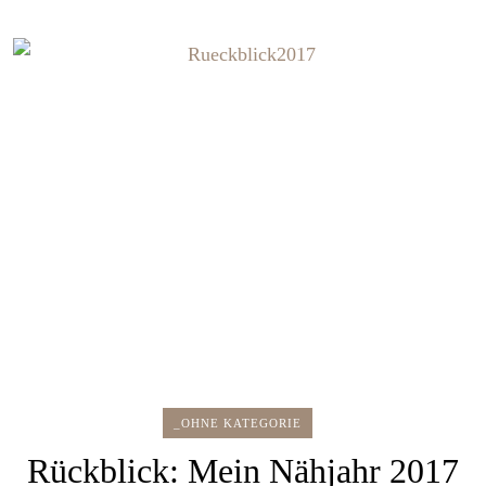
_OHNE KATEGORIE
Rückblick: Mein Nähjahr 2017