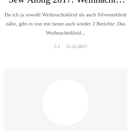
UND Silversterkleid –
Da ich ja sowohl Weihnachtskleid als auch Silvesterkleid
Zwischenstand
nähe, gibt es von mir heute auch wieder 2 Berichte: Das
Weihnachtskleid...
1
15.12.2017