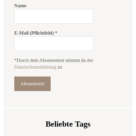
Name
E-Mail (Pflichtfeld)
*
*Durch dein Abonnement stimmst du der
Datenschutzerklärung
zu
Beliebte Tags