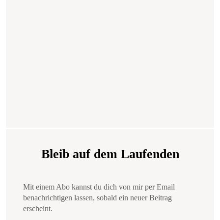
Bleib auf dem Laufenden
Mit einem Abo kannst du dich von mir per Email
benachrichtigen lassen, sobald ein neuer Beitrag
erscheint.