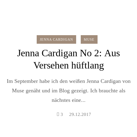
JENNA CARDIGAN
MUSE
Jenna Cardigan No 2: Aus
Versehen hüftlang
Im September habe ich den weißen Jenna Cardigan von
Muse genäht und im Blog gezeigt. Ich brauchte als
nächstes eine...
3
29.12.2017