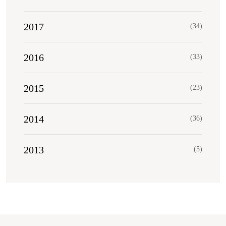
2017
(34)
2016
(33)
2015
(23)
2014
(36)
2013
(5)