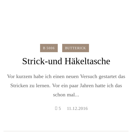
B 5006
BUTTERICK
Strick-und Häkeltasche
Vor kurzem habe ich einen neuen Versuch gestartet das
Stricken zu lernen. Vor ein paar Jahren hatte ich das
schon mal...
5
11.12.2016