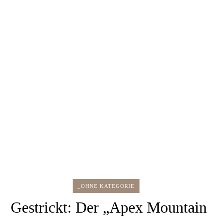
_OHNE KATEGORIE
Gestrickt: Der „Apex Mountain