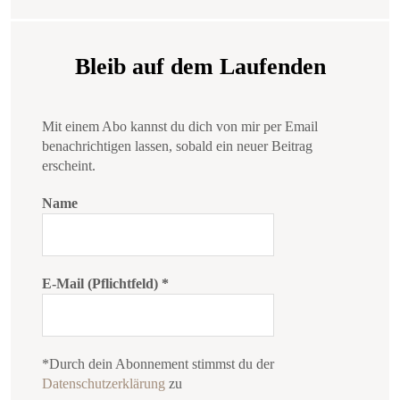
Bleib auf dem Laufenden
Mit einem Abo kannst du dich von mir per Email
benachrichtigen lassen, sobald ein neuer Beitrag
erscheint.
Name
E-Mail (Pflichtfeld)
*
*Durch dein Abonnement stimmst du der
Datenschutzerklärung
zu