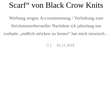
Scarf“ von Black Crow Knits
Werbung wegen Accountnennung / Verlinkung zum
Strickmusterhersteller Nachdem ich jahrelang nur
vorhatte „endlich stricken zu lernen“ hat mich inzwischen
das...
1
02.11.2018