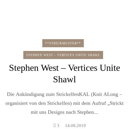
**STRICKMUSTER**
STEPHEN WEST - VERTICES UNITE SHAWL
Stephen West – Vertices Unite
Shawl
Die Ankündigung zum StrickelfenKAL (Knit ALong –
organisiert von den Strickelfen) mit dem Aufruf „Strickt
mit uns Designs nach Stephen...
3
14.08.2019