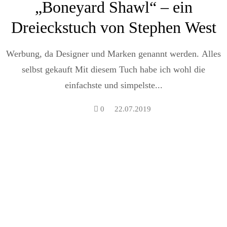
„Boneyard Shawl“ – ein
Dreieckstuch von Stephen West
Werbung, da Designer und Marken genannt werden. Alles
selbst gekauft Mit diesem Tuch habe ich wohl die
einfachste und simpelste...
0
22.07.2019