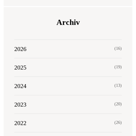
Archiv
2026
(16)
2025
(19)
2024
(13)
2023
(20)
2022
(26)