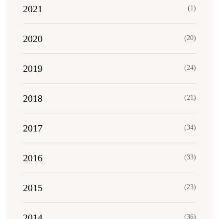
2021
(1)
2020
(20)
2019
(24)
2018
(21)
2017
(34)
2016
(33)
2015
(23)
2014
(36)