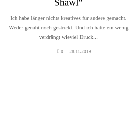
Shawl“
Ich habe länger nichts kreatives für andere gemacht.
Weder genäht noch gestrickt. Und ich hatte ein wenig
verdrängt wieviel Druck...
0
28.11.2019