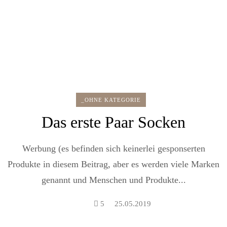
_OHNE KATEGORIE
Das erste Paar Socken
Werbung (es befinden sich keinerlei gesponserten
Produkte in diesem Beitrag, aber es werden viele Marken
genannt und Menschen und Produkte...
5
25.05.2019