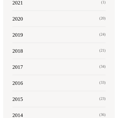
2021
(1)
2020
(20)
2019
(24)
2018
(21)
2017
(34)
2016
(33)
2015
(23)
2014
(36)