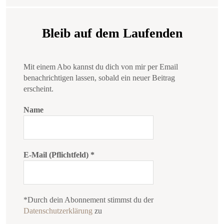
Bleib auf dem Laufenden
Mit einem Abo kannst du dich von mir per Email
benachrichtigen lassen, sobald ein neuer Beitrag
erscheint.
Name
E-Mail (Pflichtfeld)
*
*Durch dein Abonnement stimmst du der
Datenschutzerklärung
zu