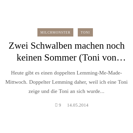
MILCHMONSTER
TONI
Zwei Schwalben machen noch
keinen Sommer (Toni von
Milchmonster)
Heute gibt es einen doppelten Lemming-Me-Made-
Mittwoch. Doppelter Lemming daher, weil ich eine Toni
zeige und die Toni an sich wurde...
9
14.05.2014