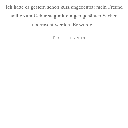
Beutel)
Ich hatte es gestern schon kurz angedeutet: mein Freund
sollte zum Geburtstag mit einigen genähten Sachen
überrascht werden. Er wurde...
3
11.05.2014