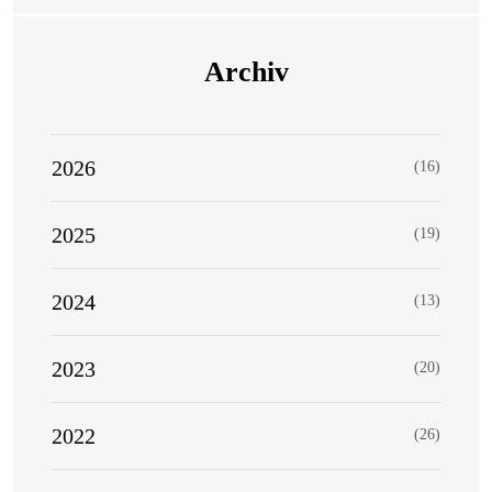
Archiv
2026
(16)
2025
(19)
2024
(13)
2023
(20)
2022
(26)