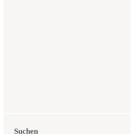
Suchen