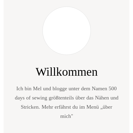
Willkommen
Ich bin Mel und blogge unter dem Namen 500
days of sewing größtenteils über das Nähen und
Stricken. Mehr erfährst du im Menü „über
mich"