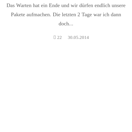
Das Warten hat ein Ende und wir dürfen endlich unsere
Pakete aufmachen. Die letzten 2 Tage war ich dann
doch...
22
30.05.2014