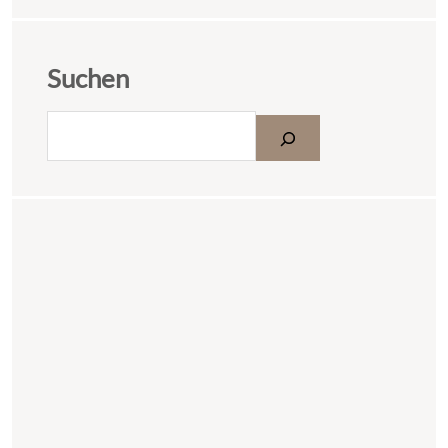
Suchen