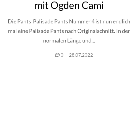
mit Ogden Cami
Die Pants Palisade Pants Nummer 4 ist nun endlich
mal eine Palisade Pants nach Originalschnitt. In der
normalen Länge und...
0
28.07.2022