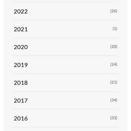
2022
(26)
2021
(1)
2020
(20)
2019
(24)
2018
(21)
2017
(34)
2016
(33)