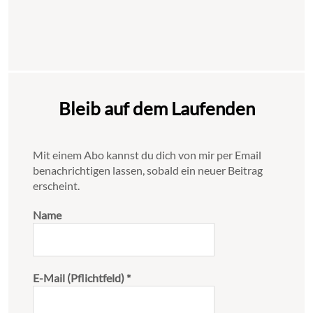
Bleib auf dem Laufenden
Mit einem Abo kannst du dich von mir per Email
benachrichtigen lassen, sobald ein neuer Beitrag
erscheint.
Name
E-Mail (Pflichtfeld)
*