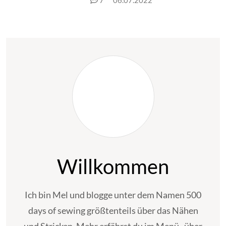
7
06.07.2022
Willkommen
Ich bin Mel und blogge unter dem Namen 500
days of sewing größtenteils über das Nähen